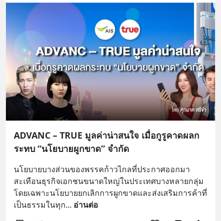
ADVANC – TRUE มูลค่าน่าสนใจ เมื่อกูรูคาดผลก
ระทบ “นโยบายผูกขาด” จำกัด
นโยบายบางส่วนของพรรคก้าวไกลที่ประกาศออกมา
สะเทือนธุรกิจเอกชนขนาดใหญ่ในประเทศบางหลายกลุ่ม 
โดยเฉพาะนโยบายยกเลิกการผูกขาดและส่งเสริมการค้าที่
เป็นธรรมในทุก
... 
อ่านต่อ