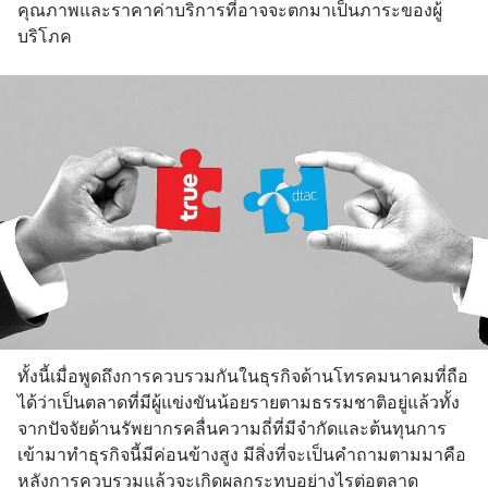
คุณภาพและราคาค่าบริการที่อาจจะตกมาเป็นภาระของผู้
บริโภค
ทั้งนี้เมื่อพูดถึงการควบรวมกันในธุรกิจด้านโทรคมนาคมที่ถือ
ได้ว่าเป็นตลาดที่มีผู้แข่งขันน้อยรายตามธรรมชาติอยู่แล้วทั้ง
จากปัจจัยด้านรัพยากรคลื่นความถี่ที่มีจำกัดและต้นทุนการ
เข้ามาทำธุรกิจนี้มีค่อนข้างสูง มีสิ่งที่จะเป็นคำถามตามมาคือ
หลังการควบรวมแล้วจะเกิดผลกระทบอย่างไรต่อตลาด