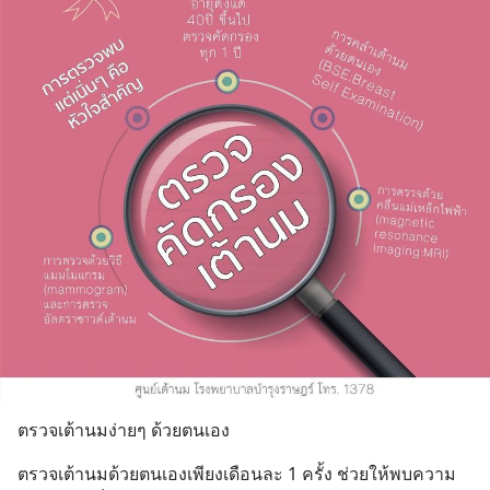
ตรวจเต้านมง่ายๆ ด้วยตนเอง
ตรวจเต้านมด้วยตนเองเพียงเดือนละ 1 ครั้ง ช่วยให้พบความ