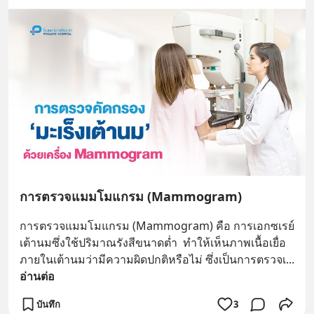
การตรวจแมมโมแกรม (Mammogram)
การตรวจแมมโมแกรม (Mammogram) คือ การเอกซเรย์
เต้านมซึ่งใช้ปริมาณรังสีขนาดต่ำ  ทำให้เห็นภาพเนื้อเยื่อ
ภายในเต้านมว่ามีความผิดปกติหรือไม่ ซึ่งเป็นการตรวจเ
... 
อ่านต่อ
บันทึก
3