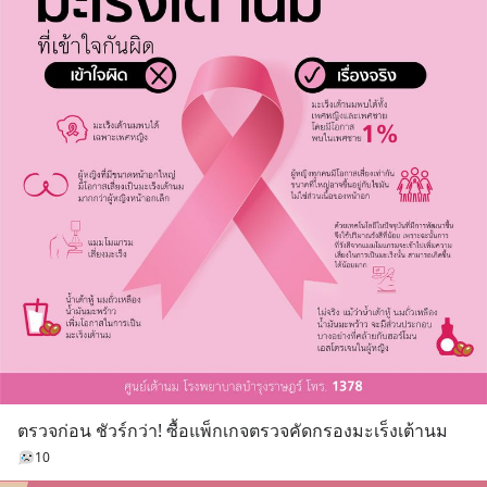
ตรวจก่อน ชัวร์กว่า! ซื้อแพ็กเกจตรวจคัดกรองมะเร็งเต้านม
10