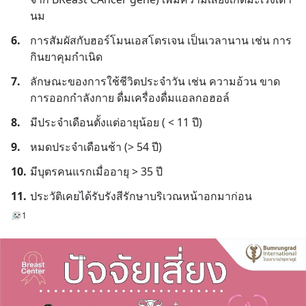
นม
6.
การสัมผัสกับฮอร์โมนเอสโตรเจน เป็นเวลานาน เช่น การ
กินยาคุมกำเนิด
7.
ลักษณะของการใช้ชีวิตประจำวัน เช่น ความอ้วน ขาด
การออกกำลังกาย ดื่มเครื่องดื่มแอลกอฮอล์
8.
มีประจำเดือนตั้งแต่อายุน้อย ( < 11 ปี)
9.
หมดประจำเดือนช้า (> 54 ปี)
10.
มีบุตรคนแรกเมื่ออายุ > 35 ปี
11.
ประวัติเคยได้รับรังสีรักษาบริเวณหน้าอกมาก่อน
1