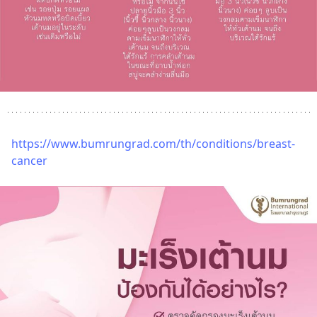
https://www.bumrungrad.com/th/conditions/breast-
cancer