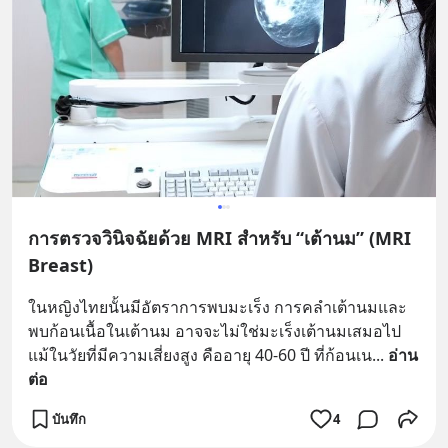
การตรวจวินิจฉัยด้วย MRI สำหรับ “เต้านม” (MRI
Breast)
ในหญิงไทยนั้นมีอัตราการพบมะเร็ง การคลำเต้านมและ
พบก้อนเนื้อในเต้านม อาจจะไม่ใช่มะเร็งเต้านมเสมอไป 
แม้ในวัยที่มีความเสี่ยงสูง คืออายุ 40-60 ปี ที่ก้อนเน
... 
อ่าน
ต่อ
บันทึก
4