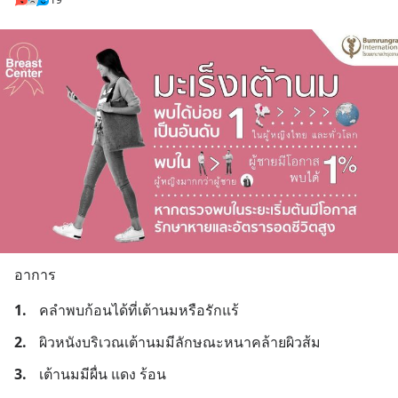
อาการ
1.
คลำพบก้อนได้ที่เต้านมหรือรักแร้
2.
ผิวหนังบริเวณเต้านมมีลักษณะหนาคล้ายผิวส้ม
3.
เต้านมมีผื่น แดง ร้อน