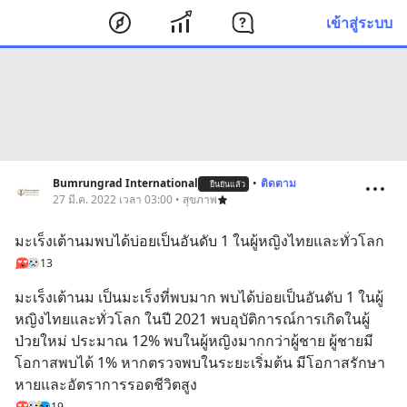
เข้าสู่ระบบ
Bumrungrad International
•
ติดตาม
ยืนยันแล้ว
27 มี.ค. 2022 เวลา 03:00 • สุขภาพ
มะเร็งเต้านมพบได้บ่อยเป็นอันดับ 1 ในผู้หญิงไทยและทั่วโลก
13
มะเร็งเต้านม เป็นมะเร็งที่พบมาก พบได้บ่อยเป็นอันดับ 1 ในผู้
หญิงไทยและทั่วโลก ในปี 2021 พบอุบัติการณ์การเกิดในผู้
ป่วยใหม่ ประมาณ 12% พบในผู้หญิงมากกว่าผู้ชาย ผู้ชายมี
โอกาสพบได้ 1% หากตรวจพบในระยะเริ่มต้น มีโอกาสรักษา
หายและอัตราการรอดชีวิตสูง
19