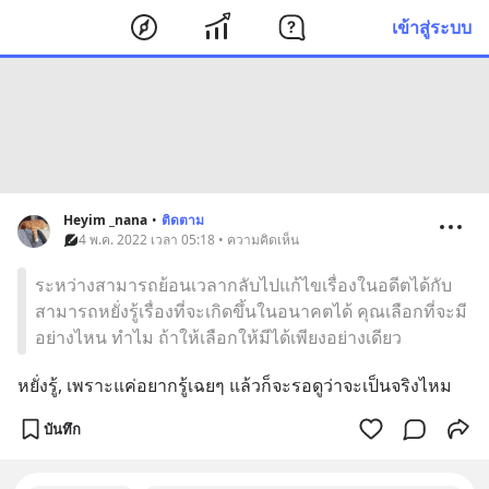
เข้าสู่ระบบ
Heyim _nana
•
ติดตาม
4 พ.ค. 2022 เวลา 05:18 • ความคิดเห็น
ระหว่างสามารถย้อนเวลากลับไปแก้ไขเรื่องในอดีตได้กับ
สามารถหยั่งรู้เรื่องที่จะเกิดขึ้นในอนาคตได้ คุณเลือกที่จะมี
อย่างไหน ทำไม ถ้าให้เลือกให้มีได้เพียงอย่างเดียว
หยั่งรู้, เพราะแค่อยากรู้เฉยๆ แล้วก็จะรอดูว่าจะเป็นจริงไหม
บันทึก