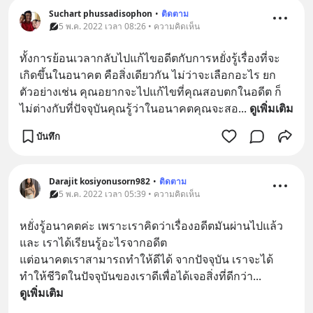
Suchart phussadisophon
•
ติดตาม
5 พ.ค. 2022 เวลา 08:26 • ความคิดเห็น
ทั้งการย้อนเวลากลับไปแก้ไขอดีตกับการหยั่งรู้เรื่องที่จะ
เกิดขึ้นในอนาคต คือสิ่งเดียวกัน ไม่ว่าจะเลือกอะไร ยก
ตัวอย่างเช่น คุณอยากจะไปแก้ไขที่คุณสอบตกในอดีต ก็
ไม่ต่างกับที่ปัจจุบันคุณรู้ว่าในอนาคตคุณจะสอ
... 
ดูเพิ่มเติม
บันทึก
Darajit kosiyonusorn982
•
ติดตาม
5 พ.ค. 2022 เวลา 05:39 • ความคิดเห็น
หยั่งรู้อนาคตค่ะ เพราะเราคิดว่าเรื่องอดีตมันผ่านไปแล้ว 
และ เราได้เรียนรู้อะไรจากอดีต 
แต่อนาคตเราสามารถทำให้ดีได้ จากปัจจุบัน เราจะได้
ทำให้ชีวิตในปัจจุบันของเราดีเพื่อได้เจอสิ่งที่ดีกว่า
... 
ดูเพิ่มเติม