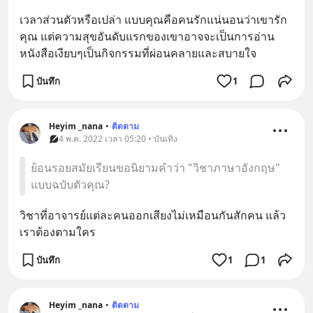
เวลาส่วนตัวหรือเปล่า แบบคุณคือคนรักแน่นอนว่าเขารัก
คุณ แต่ความสุขอันดับแรกของเขาอาจจะเป็นการอ่าน
หนังสือเงียบๆเป็นกิจกรรมที่ผ่อนคลายและสบายใจ
บันทึก
1
Heyim _nana
•
ติดตาม
4 พ.ค. 2022 เวลา 05:20 • บันเทิง
ย้อนรอยสมัยเรียนขอนิยามคำว่า "วิชาภาษาอังกฤษ"
แบบฉบับตัวคุณ?
วิชาที่อาจารย์แต่ละคนออกเสียงไม่เหมือนกันสักคน แล้ว
เราต้องตามใคร
บันทึก
1
1
Heyim _nana
•
ติดตาม