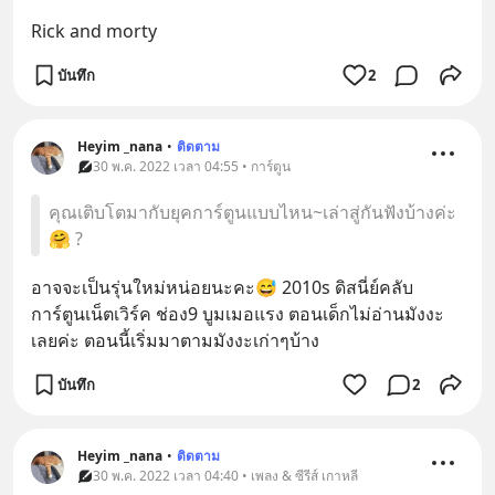
Rick and morty
บันทึก
2
Heyim _nana
•
ติดตาม
30 พ.ค. 2022 เวลา 04:55 • การ์ตูน
คุณเติบโตมากับยุคการ์ตูนแบบไหน~เล่าสู่กันฟังบ้างค่ะ
🤗 ?
อาจจะเป็นรุ่นใหม่หน่อยนะคะ😅 2010s ดิสนี่ย์คลับ 
การ์ตูนเน็ตเวิร์ค ช่อง9 บูมเมอแรง ตอนเด็กไม่อ่านมังงะ
เลยค่ะ ตอนนี้เริ่มมาตามมังงะเก่าๆบ้าง
บันทึก
2
Heyim _nana
•
ติดตาม
30 พ.ค. 2022 เวลา 04:40 • เพลง & ซีรีส์ เกาหลี