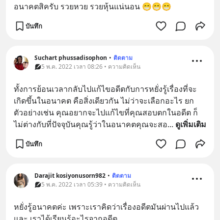
อนาคตสิครับ รวยหวย รวยหุ้นแน่นอน 😁😁😁
บันทึก
Suchart phussadisophon
•
ติดตาม
5 พ.ค. 2022 เวลา 08:26 • ความคิดเห็น
ทั้งการย้อนเวลากลับไปแก้ไขอดีตกับการหยั่งรู้เรื่องที่จะ
เกิดขึ้นในอนาคต คือสิ่งเดียวกัน ไม่ว่าจะเลือกอะไร ยก
ตัวอย่างเช่น คุณอยากจะไปแก้ไขที่คุณสอบตกในอดีต ก็
ไม่ต่างกับที่ปัจจุบันคุณรู้ว่าในอนาคตคุณจะสอ
... 
ดูเพิ่มเติม
บันทึก
Darajit kosiyonusorn982
•
ติดตาม
5 พ.ค. 2022 เวลา 05:39 • ความคิดเห็น
หยั่งรู้อนาคตค่ะ เพราะเราคิดว่าเรื่องอดีตมันผ่านไปแล้ว 
และ เราได้เรียนรู้อะไรจากอดีต 