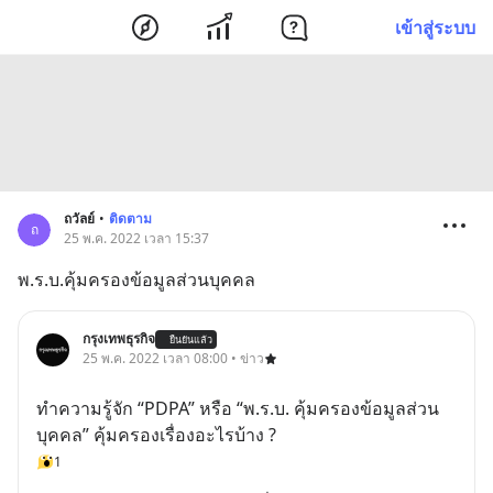
เข้าสู่ระบบ
ถวัลย์
•
ติดตาม
ถ
25 พ.ค. 2022 เวลา 15:37
พ.ร.บ.คุ้มครองข้อมูลส่วนบุคคล
กรุงเทพธุรกิจ
ยืนยันแล้ว
25 พ.ค. 2022 เวลา 08:00 • ข่าว
ทำความรู้จัก “PDPA” หรือ “พ.ร.บ. คุ้มครองข้อมูลส่วน
บุคคล” คุ้มครองเรื่องอะไรบ้าง ?
1