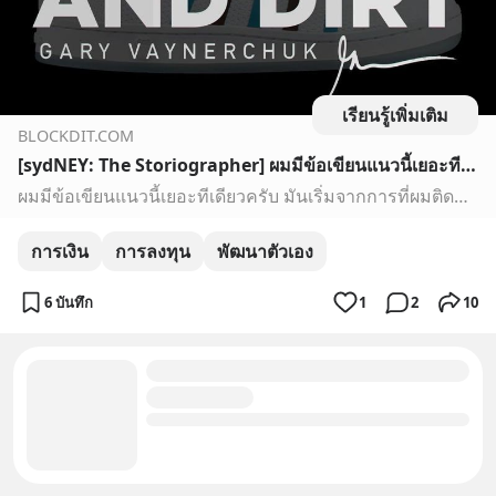
เรียนรู้เพิ่มเติม
BLOCKDIT.COM
[sydNEY: The Storiographer] ผมมีข้อเขียนแนวนี้เยอะทีเดียวครับ มันเริ่มจากการที่ผมติดตามคลิปของ GaryVee บน Youtube และประสบการณ์ชีวิตอีกหลากหลายที่ผมเจอมาด้วยตัวเอง ลองศึกษาแนวคิดต่างๆได้จาก posts ของผมครับ
ผมมีข้อเขียนแนวนี้เยอะทีเดียวครับ มันเริ่มจากการที่ผมติดตามคลิปของ GaryVee บน Youtube และประสบการณ์ชีวิตอีกหลากหลายที่ผมเจอมาด้วยตัวเอง ลองศึกษาแนวคิดต่างๆได้จาก posts ของผมครับ
การเงิน
การลงทุน
พัฒนาตัวเอง
6 บันทึก
1
2
10