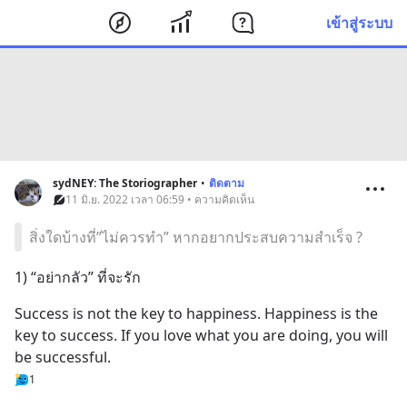
เข้าสู่ระบบ
sydNEY: The Storiographer
•
ติดตาม
11 มิ.ย. 2022 เวลา 06:59 • ความคิดเห็น
สิ่งใดบ้างที่”ไม่ควรทำ” หากอยากประสบความสำเร็จ ?
1) “อย่ากลัว” ที่จะรัก
Success is not the key to happiness. Happiness is the 
key to success. If you love what you are doing, you will 
be successful.
1