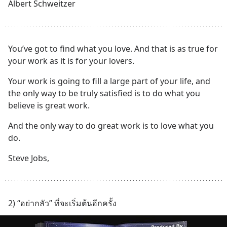
Albert Schweitzer
You’ve got to find what you love. And that is as true for 
your work as it is for your lovers.
Your work is going to fill a large part of your life, and 
the only way to be truly satisfied is to do what you 
believe is great work.
And the only way to do great work is to love what you 
do.
Steve Jobs,
2) “อย่ากลัว” ที่จะเริ่มต้นอีกครั้ง