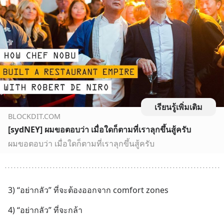
เรียนรู้เพิ่มเติม
BLOCKDIT.COM
[sydNEY] ผมขอตอบว่า เมื่อใดก็ตามที่เราลุกขึ้นสู้ครับ
ผมขอตอบว่า เมื่อใดก็ตามที่เราลุกขึ้นสู้ครับ
3) “อย่ากลัว” ที่จะต้องออกจาก comfort zones
4) “อย่ากลัว” ที่จะกล้า