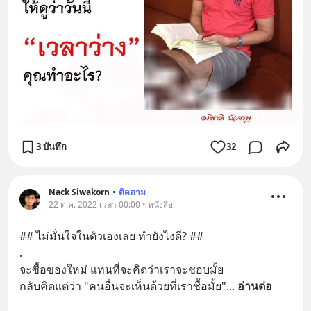
3 บันทึก
32
Nack Siwakorn
•
ติดตาม
22 ต.ค. 2022 เวลา 00:00 • หนังสือ
## ไม่มั่นใจในตัวเองเลย ทำยังไงดี? ##
.
จะซื้อของใหม่ แทนที่จะคิดว่าเราจะชอบมั้ย
กลับคิดแต่ว่า "คนอื่นจะเห็นด้วยที่เราซื้อมั้ย"
... 
อ่านต่อ