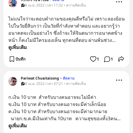
8 เม.ย. 2022 เวลา 11:32 • ความคิดเห็น
ไม่แน่ใจว่าจะตอบคำถามของคุณดีหรือไม่ เพราะลองย้อน
ไปในวัยยี่สิบกว่า เป็นวัยที่กำลังหาคำตอบ และอยากรู้ว่า
อนาคตจะเป็นอย่างไร ซึ่งถ้าจะให้จินตนาการอนาคตข้าง
หน้า ก็คงไม่มีใครมองเห็น ทุกคนที่ตอบ ผ่านพ้นช่วง
... 
ดูเพิ่มเติม
บันทึก
1
1
Pariwat Chuaitaisong
•
ติดตาม
8 เม.ย. 2022 เวลา 07:21 • ความคิดเห็น
ก.เงิน 10 บาท  สำหรับบางคนอาจจะไม่มีค่า
ข.เงิน 10 บาท สำหรับบางคนอาจจะมีค่าเล็กน้อย
ค.เงิน 10 บาท สำหรับบางคนอาจจะมีค่ามากมาย
  นายก.ข.ค.มีเงินเท่ากัน 10บาท   ความสุขของทั้ง3คน
... 
ดูเพิ่มเติม