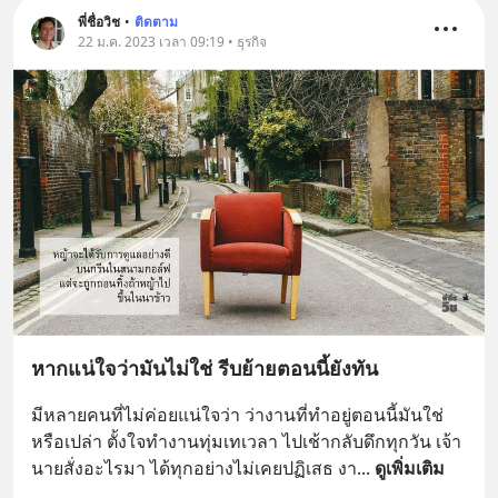
พี่ชื่อวิช
•
ติดตาม
22 ม.ค. 2023 เวลา 09:19 • ธุรกิจ
หากแน่ใจว่ามันไม่ใช่ รีบย้ายตอนนี้ยังทัน
มีหลายคนที่ไม่ค่อยแน่ใจว่า ว่างานที่ทำอยู่ตอนนี้มันใช่
หรือเปล่า ตั้งใจทำงานทุ่มเทเวลา ไปเช้ากลับดึกทุกวัน เจ้า
นายสั่งอะไรมา ได้ทุกอย่างไม่เคยปฏิเสธ งา
... 
ดูเพิ่มเติม