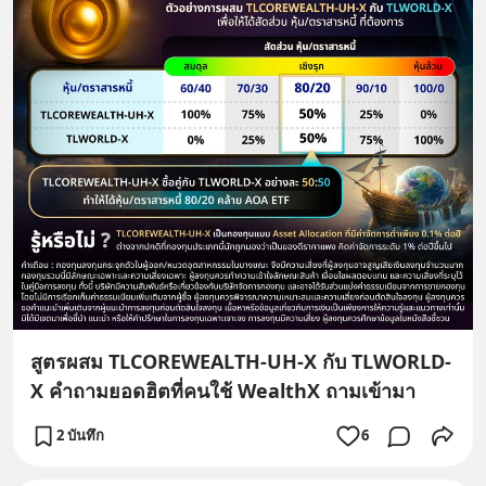
สูตรผสม TLCOREWEALTH-UH-X กับ TLWORLD-
X คำถามยอดฮิตที่คนใช้ WealthX ถามเข้ามา
2 บันทึก
6