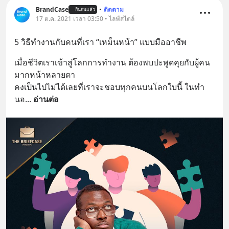
BrandCase
•
ติดตาม
ยืนยันแล้ว
17 ต.ค. 2021 เวลา 03:50 • ไลฟ์สไตล์
5 วิธีทำงานกับคนที่เรา “เหม็นหน้า” แบบมืออาชีพ
เมื่อชีวิตเราเข้าสู่โลกการทำงาน ต้องพบปะพูดคุยกับผู้คน
มากหน้าหลายตา 
คงเป็นไปไม่ได้เลยที่เราจะชอบทุกคนบนโลกใบนี้ ในทำ
นอ
... 
อ่านต่อ