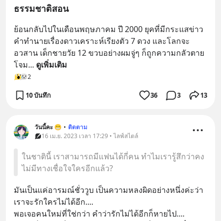
ธรรมชาติสอน
ย้อนกลับไปในเดือนพฤษภาคม ปี 2000 ยุคที่มีกระแสข่าว
คำทำนายเรื่องดาวเคราะห์เรียงตัว 7 ดวง และโลกจะ
อวสาน เด็กชายวัย 12 ขวบอย่างผมจู่ๆ ก็ถูกความกลัวตาย
โจม
... 
ดูเพิ่มเติม
2
10 บันทึก
36
3
13
วันนี้คะ 😁
•
ติดตาม
16 เม.ย. 2023 เวลา 17:29 • ไลฟ์สไตล์
ในชาตินี้ เราสามารถมีแฟนได้กี่คน ทำไมเรารู้สึกว่าคง
ไม่มีทางเชื่อใจใครอีกแล้ว?
มันเป็นแค่อารมณ์ชั่ววูบ เป็นความหลงผิดอย่างหนึ่งค่ะว่า
เราจะรักใครไม่ได้อีก.... 
พอเจอคนใหม่ที่ใช่กว่า คำว่ารักไม่ได้อีกก็หายไป....