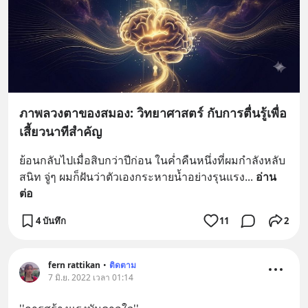
ภาพลวงตาของสมอง: วิทยาศาสตร์ กับการตื่นรู้เพื่อ
เสี้ยวนาทีสำคัญ
ย้อนกลับไปเมื่อสิบกว่าปีก่อน ในค่ำคืนหนึ่งที่ผมกำลังหลับ
สนิท จู่ๆ ผมก็ฝันว่าตัวเองกระหายน้ำอย่างรุนแรง
... 
อ่าน
ต่อ
4 บันทึก
11
2
fern rattikan
•
ติดตาม
7 มิ.ย. 2022 เวลา 01:14