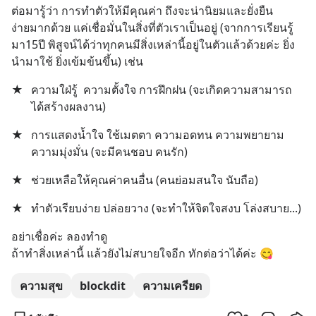
ต่อมารู้ว่า การทำตัวให้มีคุณค่า ถึงจะน่านิยมและยั่งยืน 
ง่ายมากด้วย แค่เชื่อมั่นในสิ่งที่ตัวเราเป็นอยู่ (จากการเรียนรู้
มา15ปี พิสูจน์ได้ว่าทุกคนมีสิ่งเหล่านี้อยู่ในตัวแล้วด้วยค่ะ ยิ่ง
นำมาใช้ ยิ่งเข้มข้นขึ้น) เช่น
★
ความใฝ่รู้  ความตั้งใจ การฝึกฝน (จะเกิดความสามารถ 
ได้สร้างผลงาน)
★
การแสดงน้ำใจ ใช้เมตตา ความอดทน ความพยายาม 
ความมุ่งมั่น (จะมีคนชอบ คนรัก)
★
ช่วยเหลือให้คุณค่าคนอื่น (คนย่อมสนใจ นับถือ)
★
ทำตัวเรียบง่าย ปล่อยวาง (จะทำให้จิตใจสงบ โล่งสบาย...)
อย่าเชื่อค่ะ ลองทำดู 
ถ้าทำสิ่งเหล่านี้ แล้วยังไม่สบายใจอีก ทักต่อว่าได้ค่ะ 😋
ความสุข
blockdit
ความเครียด