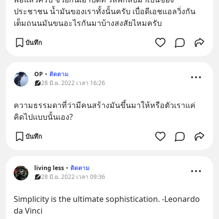
ประชาชน น้ำมันของเราทั้งนั้นครับ​ เบื่อดีเอชแอลวิ่งกัน
เต็มถนนมันขนอะไรกันมาบ้างสงสัยไหมครับ
บันทึก
OP
•
ติดตาม
28 มิ.ย. 2022 เวลา 16:26
ความธรรมดาที่ว่ามีคนสร้างมันขึ้นมาให้หรือตัวเราแค่
คิดไปแบบนั้นเอง?
บันทึก
living less
•
ติดตาม
28 มิ.ย. 2022 เวลา 09:36
Simplicity is the ultimate sophistication. -Leonardo 
da Vinci