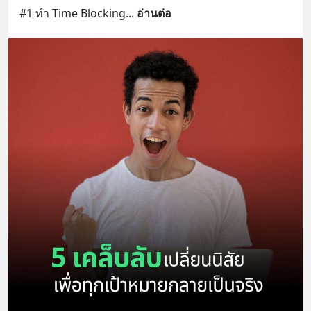
#1 ทำ Time Blocking
... 
อ่านต่อ