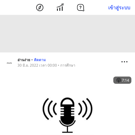
เข้าสู่ระบบ
อ่านง่าย
•
ติดตาม
30 มิ.ย. 2022 เวลา 00:00 • การศึกษา
7:14