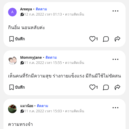
Areeya
•
ติดตาม
A
12 ก.ค. 2022 เวลา 01:13 • ความคิดเห็น
กินอิ่ม นอนหลับค่ะ
บันทึก
1
MommyJane
•
ติดตาม
11 ก.ค. 2022 เวลา 15:55 • ความคิดเห็น
เห็นคนที่รักมีความสุข ร่างกายแข็งแรง มีกินมีใช้ไม่ขัดสน
บันทึก
1
แมวน้อย
•
ติดตาม
11 ก.ค. 2022 เวลา 15:03 • ความคิดเห็น
ความทรงจำ