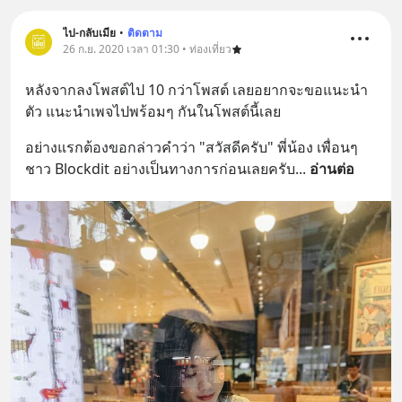
ไป-กลับเมีย
•
ติดตาม
26 ก.ย. 2020 เวลา 01:30 • ท่องเที่ยว
หลังจากลงโพสต์ไป 10 กว่าโพสต์ เลยอยากจะขอแนะนำ
ตัว แนะนำเพจไปพร้อมๆ กันในโพสต์นี้เลย
อย่างแรกต้องขอกล่าวคำว่า "สวัสดีครับ" พี่น้อง เพื่อนๆ 
ชาว Blockdit อย่างเป็นทางการก่อนเลยครับ
... 
อ่านต่อ