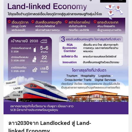
ลาว2030จาก Landlocked สู่ Land-
linked Economy