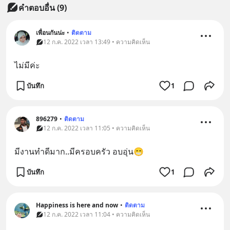
คำตอบอื่น
(
9
)
เพื่อนกันน่ะ
•
ติดตาม
12 ก.ค. 2022 เวลา 13:49 • ความคิดเห็น
ไม่มีค่ะ
บันทึก
1
896279
•
ติดตาม
12 ก.ค. 2022 เวลา 11:05 • ความคิดเห็น
มีงานทำดีมาก..มีครอบครัว อบอุ่น😁
บันทึก
1
Happiness is here and now
•
ติดตาม
12 ก.ค. 2022 เวลา 11:04 • ความคิดเห็น