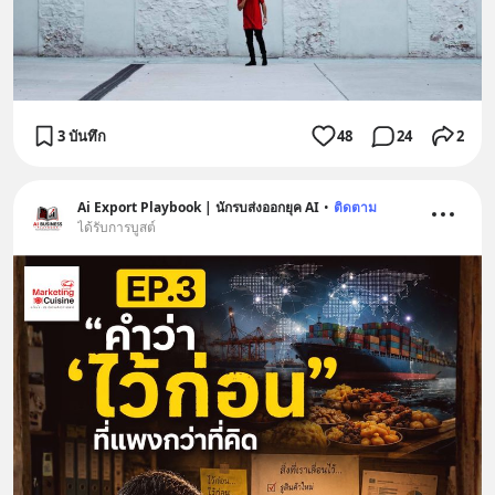
3 บันทึก
48
24
2
Ai Export Playbook | นักรบส่งออกยุค AI
•
ติดตาม
ได้รับการบูสต์