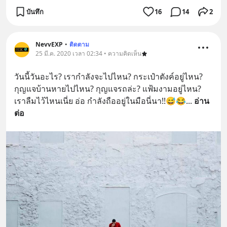
บันทึก
16
14
2
NevvEXP
•
ติดตาม
25 มี.ค. 2020 เวลา 02:34 • ความคิดเห็น
วันนี้วันอะไร? เรากำลังจะไปไหน? กระเป๋าตังค์อยู่ไหน?
กุญแจบ้านหายไปไหน? กุญแจรถล่ะ? แฟ้มงามอยู่ไหน?
เราลืมไว้ไหนเนี่ย อ่อ กำลังถืออยู่ในมือนี่นา!!😅😂
... 
อ่าน
ต่อ