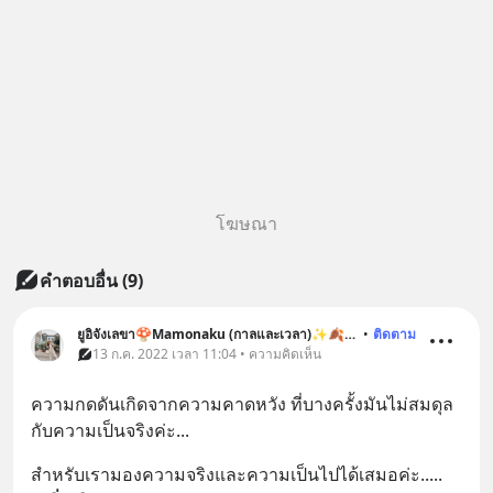
โฆษณา
คำตอบอื่น
(
9
)
ยูอิจังเลขา🍄Mamonaku (กาลและเวลา)✨🍂🍃🐞🐶
•
ติดตาม
13 ก.ค. 2022 เวลา 11:04 • ความคิดเห็น
ความกดดันเกิดจากความคาดหวัง ที่บางครั้งมันไม่สมดุล
กับความเป็นจริงค่ะ...
สำหรับเรามองความจริงและความเป็นไปได้เสมอค่ะ..
... 