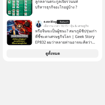
หลัก ที่จะทำให้คุณใช้งานแอปเป็นได้ใน
ลูกหลานตระกูลเจียรวนนท์
ทันที
บริหารธุรกิจอะไรอยู่บ้าง ?
ด.ดล Blog
ยืนยันแล้ว
เมื่อวาน เวลา 16:15 • หุ้น & เศรษฐกิจ
หรือจีนจะเป็นผู้ชนะ? สมรภูมิชิปรุ่นเก่า
ที่ชี้ชะตาเศรษฐกิจโลก | Geek Story
EP832 ผมว่าหลายท่านอาจจะคิดว่า
สงครามชิปมีแค่เรื่อง AI ล้ำๆ ใช่ไหม?
คิดใหม่ได้เลยครับ! ในขณะที่โลกโฟกัส
ดูทั้งหมด
ชิป 3 นาโนเมตร แต่จีนกำลังเดินเกมที่
น่ากลัวกว่า โดยการเข้ายึดครองตลาด
‘Legacy Chips’ หรือชิปรุ่นเก่า ฟังดูไร้
ค่า แต่มันคือหัวใจที่ซ่อนอยู่ในรถยนต์
EV, อุปกรณ์การแพทย์ ไปจนถึง
ขีปนาวุธ! จีนกำลังใช้ ‘Playbook’ เดิมที่
เคยใช้ถล่มตลาดโซล่าเซลล์มาแล้ว คือ
การทุ่มเงินอุดหนุนมหาศาลจนราคาพัง
ทลาย ถ้าตะวันตกแก้เกมไม่ได้ อเมริกา