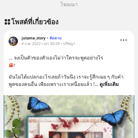
https://lin.ee/aMEkyNA
โฆษณา
========================= 📣
สนับสนุนโดย 📣
โพสต์ที่เกี่ยวข้อง
=========================
เครียด หลับยาก ผมอยากแนะนำ
ผลิตภัณฑ์เสริมอาหาร Diip CBD ช่วย
jutama_story
•
ติดตาม
9 ก.พ. 2022 เวลา 00:29 • ปรัชญา
บรรเทาความเครียด ลดความวิตกกังวล
เพิ่มการผ่อนคลาย ซึ่งช่วยให้การนอน
… จงเป็นตัวของตัวเองไม่ว่าใครจะพูดอย่างไร
หลับมีประสิทธิภาพมากยิ่งขึ้น 📍 สนใจ
1
สั่งซื้อสินค้า Diip CBD 💬 LINE :
@diipgeek 🔗 หรือกดลิงก์
มันไม่ได้แปลกอะไรเลยถ้าวันนึง เราจะรู้สึกเฉย ๆ กับคำ
https://lin.ee/U91Fzyz
พูดของคนอื่น เพียงเพราะเราเหนื่อยแล้ว !
... 
ดูเพิ่มเติม