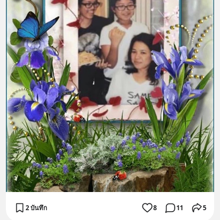
2 บันทึก
8
11
5