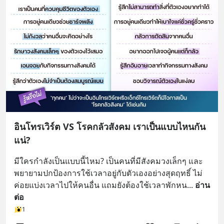
อินโทรเวิร์ต VS โรคกลัวสังคม เราเป็นแบบไหนกัน
แน่?
มีใครกำลังเป็นแบบนี้ไหม? เป็นคนที่มีสังคมวงเล็กๆ และ
พยายามปกป้องการใช้เวลาอยู่กับตัวเองอย่างสุดฤทธิ์ ไม่
ค่อยแบ่งเวลาไปให้คนอื่น แถมยังต้องใช้เวลาพักหน
... 
อ่าน
ต่อ
1