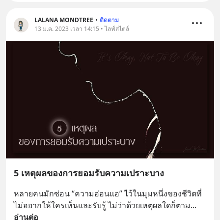
LALANA MONDTREE
•
ติดตาม
13 ม.ค. 2023 เวลา 14:15 • ไลฟ์สไตล์
5 เหตุผลของการยอมรับความเปราะบาง
หลายคนมักซ่อน “ความอ่อนแอ” ไว้ในมุมหนึ่งของชีวิตที่
ไม่อยากให้ใครเห็นและรับรู้ ไม่ว่าด้วยเหตุผลใดก็ตาม
... 
อ่านต่อ