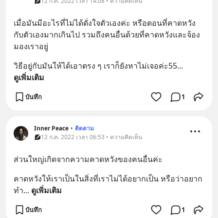
12 ก.ค. 2022 เวลา 14:08 • ความคิดเห็น
เมื่อมันมีอะไรที่ไม่ได้ดั่งใจตัวเองค่ะ หรือตอนที่คาดหวัง
กับตัวเองมากเกินไป รวมถึงคนอื่นด้วยที่คาดหวังและจ้อง
มองเราอยู่
วิธีอยู่กับมันให้ได้เอาตรง ๆ เราก็ยังหาไม่เจอค่ะ55
... 
ดูเพิ่มเติม
บันทึก
1
Inner Peace
•
ติดตาม
12 ก.ค. 2022 เวลา 06:53 • ความคิดเห็น
ส่วนใหญ่เกิดจากความคาดหวังของคนอื่นค่ะ
คาดหวังให้เราเป็นในสิ่งที่เราไม่ได้อยากเป็น หรือว่าอยาก
ทำ
... 
ดูเพิ่มเติม
บันทึก
1