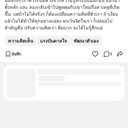
นั้นจริงๆ เราควรถอยห่างจากความรู้สึกแบบนั้นก่อน ออกมา
ตั้งหลัก และ ลองกลับเข้าไปพูดคุยกับเขาใหม่ถึงสาเหตุที่เกิด
ขึ้น  แต่ถ้าไม่ได้จริงๆ ก็ต้องเปลี่ยนความคิดที่ตัวเรา ถ้าเงียบ
แล้วไม่ได้ทำให้ทุกอย่างแย่ลง ยกเว้นจิตใจเรา ก็ปล่อยไป 
สำคัญคือ ปรับความคิดเรา คิดบวก จะได้ไม่รู้สึกแย่
ความคิดเห็น
แรงบันดาลใจ
พัฒนาตัวเอง
บันทึก
1