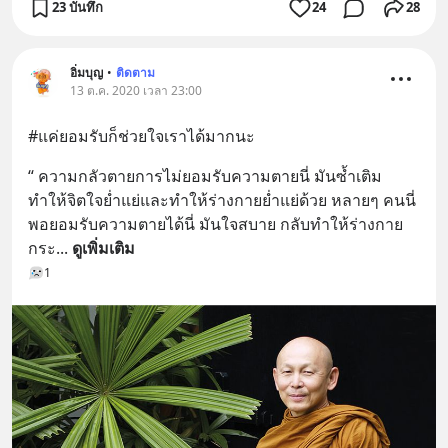
23 บันทึก
24
28
อิ่มบุญ
•
ติดตาม
13 ต.ค. 2020 เวลา 23:00
#แค่ยอมรับก็ช่วยใจเราได้มากนะ
“ ความกลัวตายการไม่ยอมรับความตายนี่ มันซ้ำเติม
ทำให้จิตใจย่ำแย่และทำให้ร่างกายย่ำแย่ด้วย หลายๆ คนนี่
พอยอมรับความตายได้นี่ มันใจสบาย กลับทำให้ร่างกาย
กระ
... 
ดูเพิ่มเติม
1