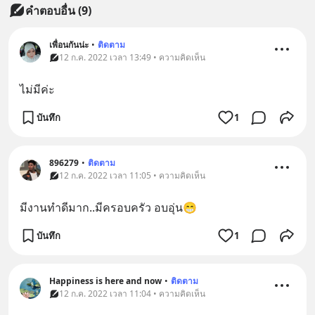
คำตอบอื่น
(
9
)
เพื่อนกันน่ะ
•
ติดตาม
12 ก.ค. 2022 เวลา 13:49 • ความคิดเห็น
ไม่มีค่ะ
บันทึก
1
896279
•
ติดตาม
12 ก.ค. 2022 เวลา 11:05 • ความคิดเห็น
มีงานทำดีมาก..มีครอบครัว อบอุ่น😁
บันทึก
1
Happiness is here and now
•
ติดตาม
12 ก.ค. 2022 เวลา 11:04 • ความคิดเห็น