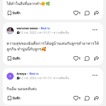
ได้ทำในสิ่งที่อยากทำ😊🌿
บันทึก
1
warunee wawa
•
ติดตาม
12 ก.ค. 2022 เวลา 01:21 • ความคิดเห็น
ความสุขของฉันคือการได้อยู่บ้านเล่นกับลูกๆทำอาหารให้
ลูกกิน ทำนู่นนี่กับลูกๆ🥰
บันทึก
1
Areeya
•
ติดตาม
A
12 ก.ค. 2022 เวลา 01:13 • ความคิดเห็น
กินอิ่ม นอนหลับค่ะ
บันทึก
1