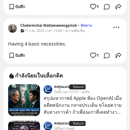
บันทึก
1
Chalermchai Wattanawongpituk
•
ติดตาม
11 ก.ค. 2022 เวลา 15:00 • ความคิดเห็น
Having 4 basic necessities.
บันทึก
1
กำลังนิยมในบล็อกดิต
ลงทุนแมน
ยืนยันแล้ว
วันนี้ เวลา 07:37 • ธุรกิจ
สรุปมหากาพย์ Apple ฟ้อง OpenAI เมื่อ
อดีตพนักงาน กลายประเด็น ขโมยความ
ลับทางการค้า ถ้าเพื่อนเก่าที่เคยทำงาน
ด้วยกัน ทักมาขอให้เราช่วยหาไฟล์งาน
ลงทุนแมน
ยืนยันแล้ว
เก่าที่เขาเคยทำไว้ ตอนยังอยู่บริษัท
ได้รับการบูสต์