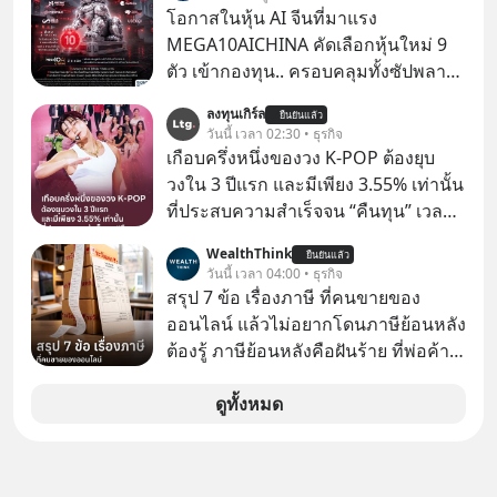
เดียวกัน
โอกาสในหุ้น AI จีนที่มาแรง
MEGA10AICHINA คัดเลือกหุ้นใหม่ 9
ตัว เข้ากองทุน.. ครอบคลุมทั้งซัปพลาย
เชน AI จีน พิเศษ ช่วง 3 - 19 ส.ค. 69 มี
ลงทุนเกิร์ล
ยืนยันแล้ว
โปรโมชัน ลด 50% ค่าธรรมเนียมซื้อ |
วันนี้ เวลา 02:30 • ธุรกิจ
ยอด 2 ล้านบาทขึ้นไป ฟรีค่าธรรมเนียม
เกือบครึ่งหนึ่งของวง K-POP ต้องยุบ
ซื้อ
วงใน 3 ปีแรก และมีเพียง 3.55% เท่านั้น
ที่ประสบความสำเร็จจน “คืนทุน” เวลา
มองเข้าไปในวงการ K-POP เรามักจะ
WealthThink
ยืนยันแล้ว
เห็นภาพความสำเร็จที่หรูหรา คอนเสิร์ต
วันนี้ เวลา 04:00 • ธุรกิจ
สเกลใหญ่ระดับสเตเดียม และยอดขา
สรุป 7 ข้อ เรื่องภาษี ที่คนขายของ
ยอัลบัมถล่มทลายจากวงตัวท็อปอย่าง
ออนไลน์ แล้วไม่อยากโดนภาษีย้อนหลัง
BTS, BLACKPINK หรือ SEVENTEEN
ต้องรู้ ภาษีย้อนหลังคือฝันร้าย ที่พ่อค้า
แม่ค้าคนไหนก็คงไม่อยากพบเจอ
ดูทั้งหมด