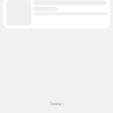
โฆษณา