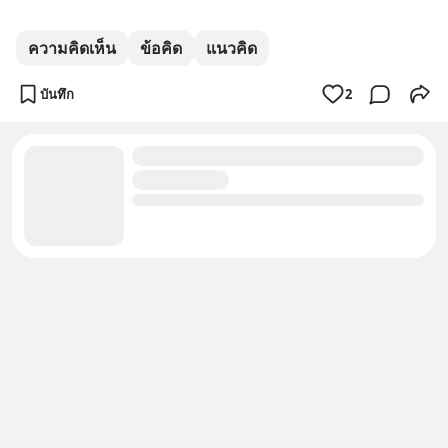
ความคิดเห็น
ข้อคิด
แนวคิด
บันทึก
2