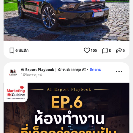
6 บันทึก
105
8
5
Ai Export Playbook | นักรบส่งออกยุค AI
•
ติดตาม
ได้รับการบูสต์