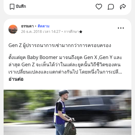
บันทึก
ธรรมดา
•
ติดตาม
26 ธ.ค. 2018 เวลา 14:27 • การศึกษา
Gen Z ผู้ปรารถนาการเช่ามากกว่าการครอบครอง
ตั้งแต่ยุค Baby Boomer มาจนถึงยุค Gen X ,Gen Y และ
ล่าสุด Gen Z จะเห็นได้ว่าในแต่ละยุคนั้นวิถีชีวิตของคน
เราเปลี่ยนแปลงและแตกต่างกันไป โดยหนึ่งในการเปลี
... 
อ่านต่อ