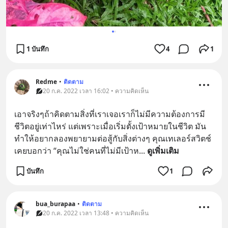
1 บันทึก
4
1
Redme
•
ติดตาม
20 ก.ค. 2022 เวลา 16:02 • ความคิดเห็น
เอาจริงๆถ้าคิดตามสิ่งที่เราเจอเราก็ไม่มีความต้องการมี
ชีวิตอยู่เท่าไหร่ แต่เพราะเมื่อเริ่มตั้งเป้าหมายในชีวิต มัน
ทำให้อยากลองพยายามต่อสู้กับสิ่งต่างๆ คุณเทเลอร์สวิตช์
เคยบอกว่า “คุณไม่ใช่คนที่ไม่มีเป้าห
... 
ดูเพิ่มเติม
บันทึก
1
bua_burapaa
•
ติดตาม
20 ก.ค. 2022 เวลา 13:48 • ความคิดเห็น