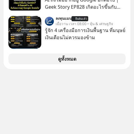
มือไปในทิศทางไหน? และเราควรรับมือ
https://youtube.com/shorts/-
Geek Story EP828 เกิดอะไรขึ้นกับ
อย่างไรก่อนที่ทุกอย่างจะสายเกินไป?
xU9gYcfVJk?feature=share
บริษัทที่ผูกขาดความฉลาดของโลก
ร่วมเจาะลึกบทวิเคราะห์และข้อคิดการ
ลงทุนแมน
ยืนยันแล้ว
อินเทอร์เน็ตมาตลอด? ย้อนไปแค่ 5
เมื่อวาน เวลา 08:00 • หุ้น & เศรษฐกิจ
เงินฉบับ Dalio กันได้ใน EP. นี้
เดือนก่อน Gemini เคยสอบได้ที่ 1 ของ
รู้จัก 4 เครื่องมือการเงินพื้นฐาน ที่มนุษย์
#RayDalio #สรุปบทเรียน #การเงินการ
วงการ AI แต่วันนี้ Google กลับร่วงดิ่ง
เงินเดือนไม่ควรมองข้าม
ลงทุน #MissionToTheMoon
ไปอยู่อันดับ 11 ปล่อยให้ OpenAI และ
#MissionToTheMoonPodcast
Anthropic แซงหน้า โมเดลอาวุธหนักที่
สัญญาไว้ก็เลื่อนแล้วเลื่อนอีก ซ้ำร้ายทีม
ดูทั้งหมด
วิศวกรระดับหัวกะทิยังแห่ตบเท้าลาออก
ไปซบไหล่คู่แข่ง นี่คือจุดเริ่มต้นของการ
ร่วงหล่น หรือเป็นแค่การยอมถอยเพื่อ
กระโดดให้ไกลกว่าเดิม EP เราจะมา
แกะรอยการพลาดท่าครั้งใหญ่ที่สุดของ
Google ไปด้วยกัน เลือกฟังกันได้เลยนะ
ครับ อย่าลืมกด Follow ติดตาม
PodCast ช่อง Geek Forever’s
Podcast ของผมกันด้วยนะครับ 🎧 ฟัง
ผ่าน Spotify :