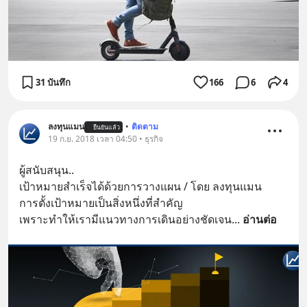
31 บันทึก
166
6
4
ลงทุนแมน
•
ติดตาม
ยืนยันแล้ว
19 ก.ย. 2018 เวลา 04:50 • ธุรกิจ
ผู้สนับสนุน..
เป้าหมายสำเร็จได้ด้วยการวางแผน / โดย ลงทุนแมน
การตั้งเป้าหมายเป็นสิ่งหนึ่งที่สำคัญ
เพราะทำให้เรามีแนวทางการเดินอย่างชัดเจน
... 
อ่านต่อ