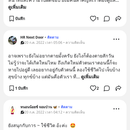
หน้าที่และความรับผิดชอบ ยังมีคนสำคัญที่เราต้องดูแล
... 
ดูเพิ่มเติม
บันทึก
1
HR Next Door
•
ติดตาม
20 ก.ค. 2022 เวลา 05:06 • ความคิดเห็น
อาจเพราะยังไม่อยากตายมั้งครับ ยังไงก็ต้องตายสักวัน 
ไม่รู้ว่าจะได้เกิดใหม่ไหม ถึงเกิดใหม่ตัวตนเราตอนนี้ก็จะ
หายไปอยู่ดี เลยอยากอยู่กับตัวตนนี้ ลองใช้ชีวิตไป เจ็บบ้าง 
สุขบ้าง ทุกข์บ้าง แต่มันคือตัวเรา ที
... 
ดูเพิ่มเติม
1 บันทึก
2
หนอนน้อยซ์ จอมป่วน 🦋
•
ติดตาม
20 ก.ค. 2022 เวลา 04:12 • ความคิดเห็น
ยังสนุกกับการ ~ ใช้ชีวิต อ้ะค่ะ  🤩