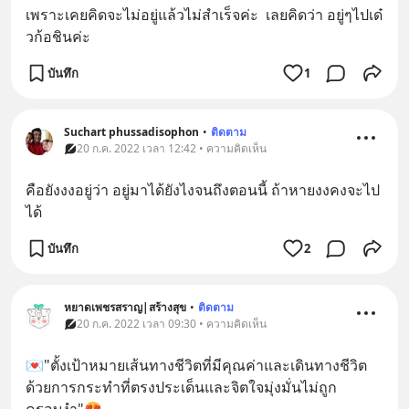
เพราะเคยคิดจะไม่อยู่แล้วไม่สำเร็จค่ะ  เลยคิดว่า อยู่ๆไปเด๋
วก้อชินค่ะ
บันทึก
1
Suchart phussadisophon
•
ติดตาม
20 ก.ค. 2022 เวลา 12:42 • ความคิดเห็น
คือยังงงอยู่ว่า อยู่มาได้ยังไงจนถึงตอนนี้ ถ้าหายงงคงจะไป
ได้
บันทึก
2
หยาดเพชรสราญ|สร้างสุข
•
ติดตาม
20 ก.ค. 2022 เวลา 09:30 • ความคิดเห็น
💌"ตั้งเป้าหมายเส้นทางชีวิตที่มีคุณค่าและเดินทางชีวิต
ด้วยการกระทำที่ตรงประเด็นและจิตใจมุ่งมั่นไม่ถูก