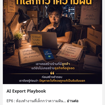
AI Export Playbook
EP6 : ห้องทำงานที่เล็กกว่าความฝัน
... 
อ่านต่อ