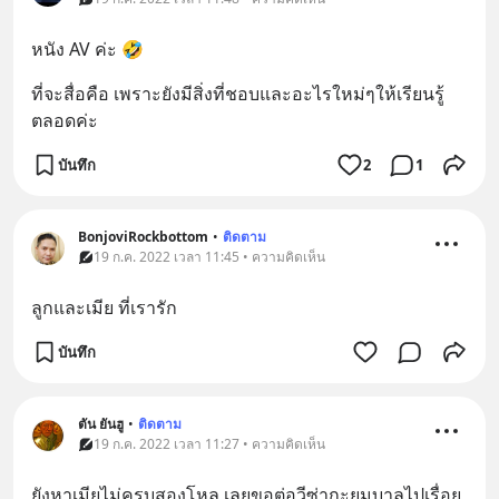
หนัง AV ค่ะ 🤣
ที่จะสื่อคือ เพราะยังมีสิ่งที่ชอบและอะไรใหม่ๆให้เรียนรู้
ตลอดค่ะ
บันทึก
2
1
BonjoviRockbottom
•
ติดตาม
19 ก.ค. 2022 เวลา 11:45 • ความคิดเห็น
ลูกและเมีย ที่เรารัก
บันทึก
ตัน ยันฮู
•
ติดตาม
19 ก.ค. 2022 เวลา 11:27 • ความคิดเห็น
ยังหาเมียไม่ครบสองโหล เลยขอต่อวีซ่ากะยมบาลไปเรื่อย 