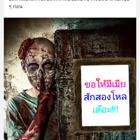
ๆ ก่อน