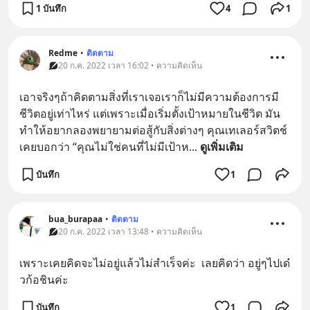
1 บันทึก
4
1
Redme
•
ติดตาม
20 ก.ค. 2022 เวลา 16:02 • ความคิดเห็น
เอาจริงๆถ้าคิดตามสิ่งที่เราเจอเราก็ไม่มีความต้องการมี
ชีวิตอยู่เท่าไหร่ แต่เพราะเมื่อเริ่มตั้งเป้าหมายในชีวิต มัน
ทำให้อยากลองพยายามต่อสู้กับสิ่งต่างๆ คุณเทเลอร์สวิตช์
เคยบอกว่า “คุณไม่ใช่คนที่ไม่มีเป้าห
... 
ดูเพิ่มเติม
บันทึก
1
bua_burapaa
•
ติดตาม
20 ก.ค. 2022 เวลา 13:48 • ความคิดเห็น
เพราะเคยคิดจะไม่อยู่แล้วไม่สำเร็จค่ะ  เลยคิดว่า อยู่ๆไปเด๋
วก้อชินค่ะ
บันทึก
1