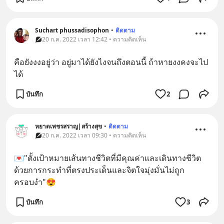
Suchart phussadisophon
•
ติดตาม
20 ก.ค. 2022 เวลา 12:42 • ความคิดเห็น
คือยังงงอยู่ว่า อยู่มาได้ยังไงจนถึงตอนนี้ ถ้าหายงงคงจะไป
ได้
บันทึก
2
หยาดเพชรสราญ|สร้างสุข
•
ติดตาม
20 ก.ค. 2022 เวลา 09:30 • ความคิดเห็น
💌"ตั้งเป้าหมายเส้นทางชีวิตที่มีคุณค่าและเดินทางชีวิต
ด้วยการกระทำที่ตรงประเด็นและจิตใจมุ่งมั่นไม่ถูก
ครอบงำ"😍
บันทึก
3