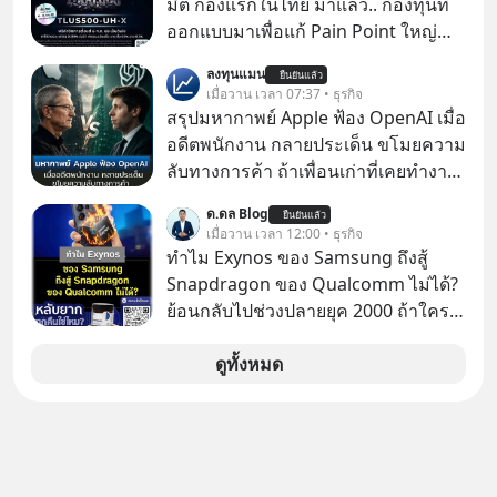
มิต กองแรกในไทย มาแล้ว.. กองทุนที่
โฮสเทลและที่พักขนาดเล็ก ซึ่งมีสัดส่วน
ออกแบบมาเพื่อแก้ Pain Point ใหญ่
ถึง 91% ของธุรกิจที่พักทั้งหมด กลับโต
ของนักลงทุนไทยพร้อมกัน 3 เรื่อง
ลงทุนแมน
เพียง 1.3% เท่านั้น เกิดอะไรขึ้นกับที่พัก
ยืนยันแล้ว
เมื่อวาน เวลา 07:37 • ธุรกิจ
รายเล็ก ? อะไรคือข้อจำกัดที่ทำให้โต
สรุปมหากาพย์ Apple ฟ้อง OpenAI เมื่อ
ไม่สุด และต้องปลดล็อกกฎเกณฑ์ไหน
อดีตพนักงาน กลายประเด็น ขโมยความ
เพื่อให้รายเล็กเติบโตได้มากกว่าที่เป็น
ลับทางการค้า ถ้าเพื่อนเก่าที่เคยทำงาน
อยู่ ? Talk ลงทุนแมนชวนมาวิเคราะห์
ด้วยกัน ทักมาขอให้เราช่วยหาไฟล์งาน
เรื่องนี้ กับคุณนรี สุเนต์ตา นายกสมาคม
ด.ดล Blog
ยืนยันแล้ว
เก่าที่เขาเคยทำไว้ ตอนยังอยู่บริษัท
เมื่อวาน เวลา 12:00 • ธุรกิจ
โฮสเทลและที่พักขนาดเล็ก
เดียวกัน
ทำไม Exynos ของ Samsung ถึงสู้
(ประเทศไทย)
Snapdragon ของ Qualcomm ไม่ได้?
ย้อนกลับไปช่วงปลายยุค 2000 ถ้าใคร
ยังจำกันได้ตอนนั้นเรียกได้ว่าตลาดมือ
ถือกำลังเดือดจัดทีเดียวนะครับ
ดูทั้งหมด