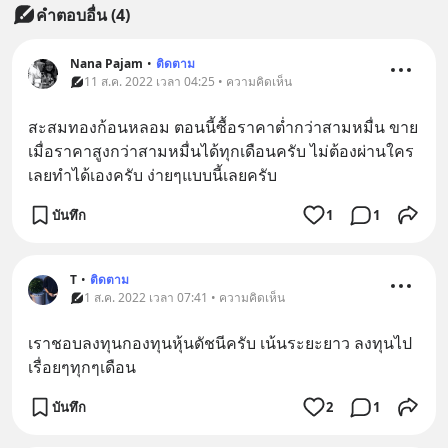
คำตอบอื่น
(
4
)
Nana Pajam
•
ติดตาม
11 ส.ค. 2022 เวลา 04:25 • ความคิดเห็น
สะสมทองก้อนหลอม​ ตอนนี้ซื้อราคาต่ำกว่าสามหมื่น​ ขาย
เมื่อราคาสูงกว่าสามหมื่นได้ทุกเดือนครับ​ ไม่ต้องผ่านใคร
เลยทำได้เองครับ​ ง่ายๆแบบนี้เลยครับ
บันทึก
1
1
T
•
ติดตาม
1 ส.ค. 2022 เวลา 07:41 • ความคิดเห็น
เราชอบลงทุนกองทุนหุ้นดัชนีครับ เน้นระยะยาว ลงทุนไป
เรื่อยๆทุกๆเดือน
บันทึก
2
1