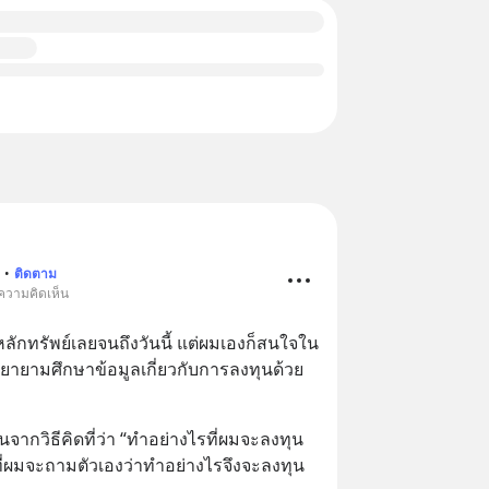
•
ติดตาม
 ความคิดเห็น
ักทรัพย์เลยจนถึงวันนี้ แต่ผมเองก็สนใจใน
ยามศึกษาข้อมูลเกี่ยวกับการลงทุนด้วย
จากวิธีคิดที่ว่า “ทำอย่างไรที่ผมจะลงทุน
นที่ผมจะถามตัวเองว่าทำอย่างไรจึงจะลงทุน