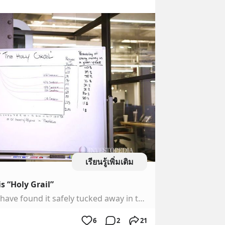
เรียนรู้เพิ่มเติม
s “Holy Grail”
While Indiana Jones might have found it safely tucked away in the Temple of the Sun, to legendary investor Ray Dalio, the “Holy Grail” is a sweet spot betwee...
6
2
21