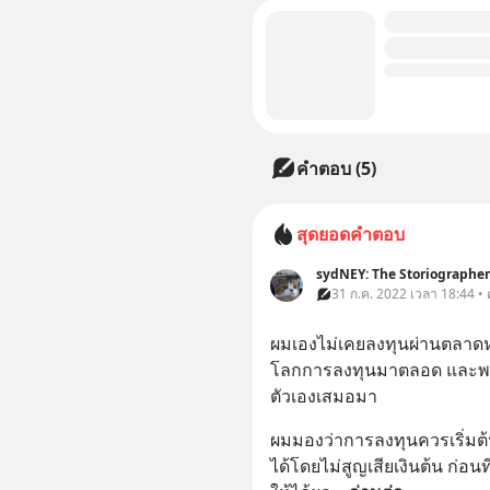
คำตอบ (5)
สุดยอดคำตอบ
sydNEY: The Storiographer
31 ก.ค. 2022 เวลา 18:44 •
ผมเองไม่เคยลงทุนผ่านตลาดหล
โลกการลงทุนมาตลอด และพยา
ตัวเองเสมอมา
ผมมองว่าการลงทุนควรเริ่มต้น
ได้โดยไม่สูญเสียเงินต้น ก่อ