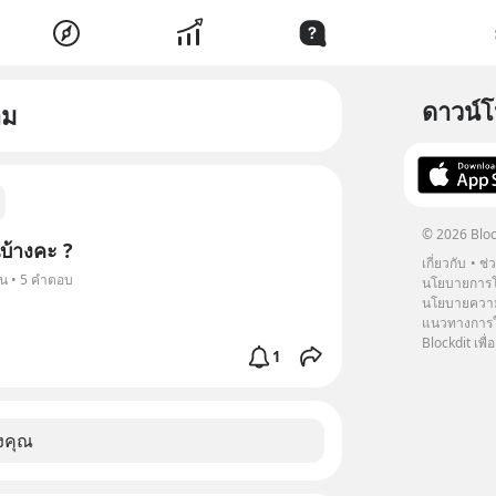
ดาวน์
าม
© 2026 Bloc
บ้างคะ ?
เกี่ยวกับ
ช่
็น • 5 คำตอบ
นโยบายการโ
นโยบายความ
แนวทางการใช
Blockdit เพื่อ
1
งคุณ