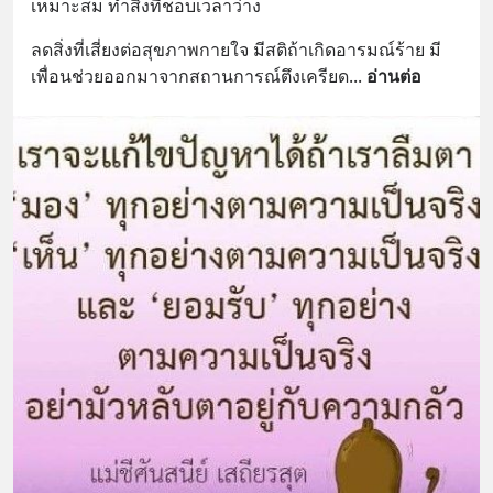
เหมาะสม ทำสิ่งที่ชอบเวลาว่าง
ลดสิ่งที่เสี่ยงต่อสุขภาพกายใจ มีสติถ้าเกิดอารมณ์ร้าย มี
เพื่อนช่วยออกมาจากสถานการณ์ตึงเครียด
... 
อ่านต่อ