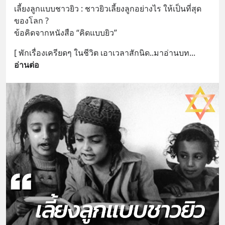
เลี้ยงลูกแบบชาวยิว : ชาวยิวเลี้ยงลูกอย่างไร ให้เป็นที่สุด
ของโลก ?
ข้อคิดจากหนังสือ “คิดแบบยิว”
[ พักเรื่องเครียดๆ ในชีวิต เอาเวลาสักนิด..มาอ่านบท
... 
อ่านต่อ