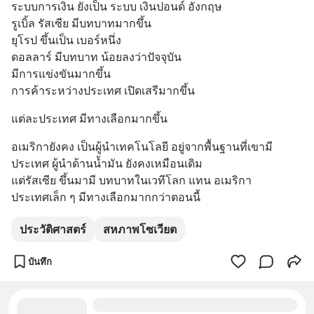
ระบบการเงิน ยังเป็น ระบบ เงินปอนด์ อังกฤษ 
รูเบิ้ล รัสเซีย มีบทบาทมากขึ้น
ยุโรป ขึ้นเป็น เบอร์หนึ่ง 
ดอลลาร์ มีบทบาท น้อยลงว่าปัจจุบัน
มีการแข่งขันมากขึ้น 
การค้าระหว่างประเทศ เปิดเสรีมากขึ้น
แต่ละประเทศ มีทางเลือกมากขึ้น
อเมริกายังคง เป็นผู้นำเทคโนโลยี อยู่จากพื้นฐานที่เขามี
ประเทศ ผู้นำด้านน้ำมัน ยังคงเหมือนเดิม
แต่รัสเซีย ขึ้นมามี บทบาทในเวทีโลก แทน อเมริกา 
ประเทศเล็ก ๆ มีทางเลือกมากกว่าตอนนี้
ประวัติศาสตร์
สหภาพโซเวียต
บันทึก