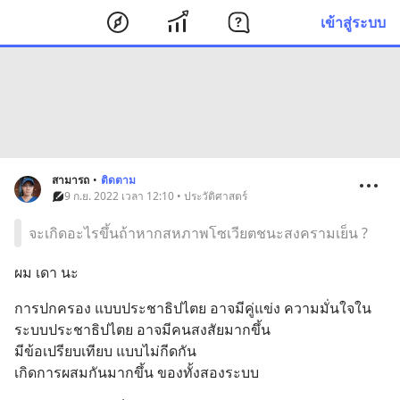
เข้าสู่ระบบ
สามารถ
•
ติดตาม
9 ก.ย. 2022 เวลา 12:10 • ประวัติศาสตร์
จะเกิดอะไรขึ้นถ้าหากสหภาพโซเวียตชนะสงครามเย็น ?
ผม เดา นะ
การปกครอง แบบประชาธิปไตย อาจมีคู่แข่ง ความมั่นใจใน 
ระบบประชาธิปไตย อาจมีคนสงสัยมากขึ้น 
มีข้อเปรียบเทียบ แบบไม่กีดกัน
เกิดการผสมกันมากขึ้น ของทั้งสองระบบ