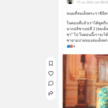
17 ก.ย. 2022 เวลา 00:25
ขนมที่สมเด็จพระราชินี
ในตอนที่แล้วเราได้พูดถ
นาถอลิซาเบธที่ 2 (สมเด็จ
ชา” ไป ในตอนนี้เราจะได
ชายามบ่ายของสมเด็จพระ
4