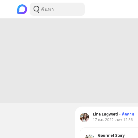
Lina Engword
•
ติดตาม
17 ก.ย. 2022 เวลา 12:56
Gourmet Story