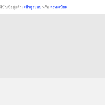
มีบัญชีอยู่แล้ว?
เข้าสู่ระบบ
หรือ
ลงทะเบียน