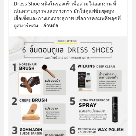
Dress Shoe หนึ่งในรองเท้าเพื่อสวมใส่ออกงาน ที่
เน้นความสุภาพและทางการ มักใส่คู่แฟชั่นชุดสูท 
เสื้อเชิ้ตและกางเกงทรงสุภาพ เพื่อการคอมพลีทลุคที่
ดูสมาร์ทสม
... 
อ่านต่อ