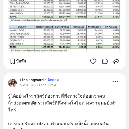
บันทึก
Lina Engword
•
ติดตาม
9 ต.ค. 2022 เวลา 22:54
รู้ได้อย่างไรว่าสัตว์ต้องการที่พึ่งทางใจน้อยกว่าคน
ถ้าสังเกตพฤติกรรมสัตว์ที่พึ่งทางใจไม่ต่างจากมนุษย์เท่า
ไหร่
การยอมรับจากสังคม ศาสนาก็สร้างสิ่งนี้ด้วยเช่นกัน
... 