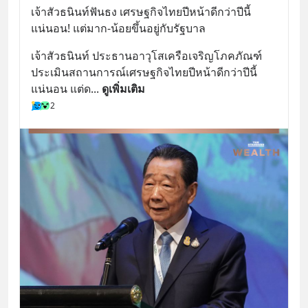
เจ้าสัวธนินท์ฟันธง เศรษฐกิจไทยปีหน้าดีกว่าปีนี้
แน่นอน! แต่มาก-น้อยขึ้นอยู่กับรัฐบาล
เจ้าสัวธนินท์ ประธานอาวุโสเครือเจริญโภคภัณฑ์ 
ประเมินสถานการณ์เศรษฐกิจไทยปีหน้าดีกว่าปีนี้
แน่นอน แต่ด
... 
ดูเพิ่มเติม
2