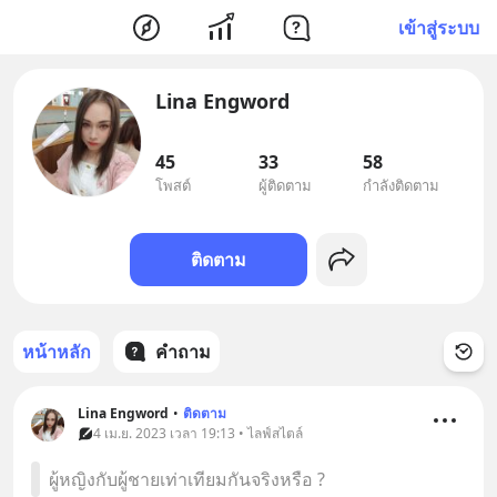
เข้าสู่ระบบ
Lina Engword
45
33
58
โพสต์
ผู้ติดตาม
กำลังติดตาม
ติดตาม
หน้าหลัก
คำถาม
Lina Engword
•
ติดตาม
4 เม.ย. 2023 เวลา 19:13 • ไลฟ์สไตล์
ผู้หญิงกับผู้ชายเท่าเทียมกันจริงหรือ ?