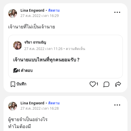
Lina Engword
•
ติดตาม
27 ส.ค. 2022 เวลา 16:29
เจ้านายที่ไม่เป็นเจ้านาย
จริยา ธรรมธัญ
27 ส.ค. 2022 เวลา 11:26 • ความคิดเห็น
เจ้านายแบบไหนที่ทุกคนยอมรับ ?
4 คำตอบ
บันทึก
1
Lina Engword
•
ติดตาม
27 ส.ค. 2022 เวลา 16:28
ผู้ชายจำเป็นอย่างไร
ทำไมต้องมี