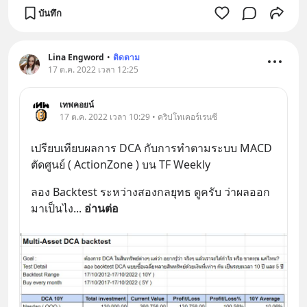
บันทึก
Lina Engword
•
ติดตาม
17 ต.ค. 2022 เวลา 12:25
เทพคอยน์
17 ต.ค. 2022 เวลา 10:29 • คริปโทเคอร์เรนซี
เปรียบเทียบผลการ DCA กับการทำตามระบบ MACD 
ตัดศูนย์ ( ActionZone ) บน TF Weekly
ลอง Backtest ระหว่างสองกลยุทธ ดูครับ ว่าผลออก
มาเป็นไง
... 
อ่านต่อ