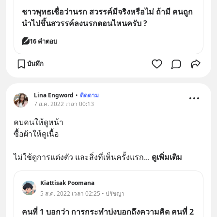
ชาวพุทธเชื่อว่านรก สวรรค์มีจริงหรือไม่ ถ้ามี คนถูก
นำไปขึ้นสวรรค์ลงนรกตอนไหนครับ ?
16 คำตอบ
บันทึก
Lina Engword
•
ติดตาม
7 ส.ค. 2022 เวลา 00:13
คบคนให้ดูหน้า
ซื้อผ้าให้ดูเนื้อ
ไม่ใช้ดูการแต่งตัว และสิ่งที่เห็นครั้งแรก
... 
ดูเพิ่มเติม
Kiattisak Poomana
5 ส.ค. 2022 เวลา 02:25 • ปรัชญา
คนที่ 1 บอกว่า การกระทำบ่งบอกถึงความคิด คนที่ 2