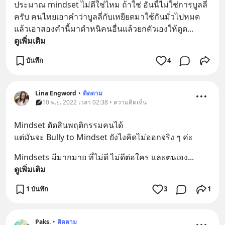
ประมาณ mindset ไม่ดีใช่ไหม ถ้าใช่ อันนี้ไม่ใช่การบูลลี่
ครับ คนไทยเอาคำว่าบูลลี่กับเหยียดมาใช้กันมั่วไปหมด 
แล้วเอาสองคำนี้มาตำหนิคนอื่นแล้วยกตัวเองให้ดูด
... 
ดูเพิ่มเติม
บันทึก
4
Lina Engword
•
ติดตาม
10 พ.ย. 2022 เวลา 02:38 • ความคิดเห็น
Mindset ตัดสินพฤติกรรมคนได้
แต่มันจะ Bully to Mindset ยังไงคิดไม่ออกจริง ๆ ค่ะ
Mindsets มีมากมาย ที่ไม่ดี ไม่ดีต่อใคร และตนเอง
... 
ดูเพิ่มเติม
1 บันทึก
3
1
Paks.
•
ติดตาม