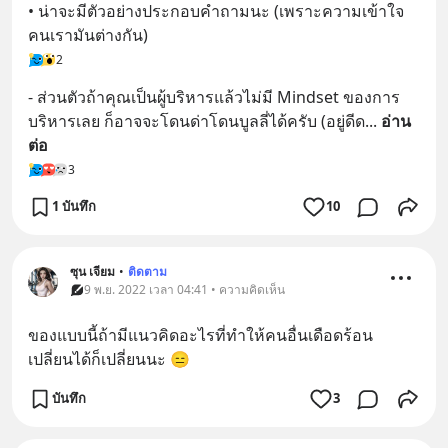
• น่าจะมีตัวอย่างประกอบคำถามนะ (เพราะความเข้าใจ
คนเรามันต่างกัน)
2
- ส่วนตัวถ้าคุณเป็นผู้บริหารแล้วไม่มี Mindset ของการ
บริหารเลย ก็อาจจะโดนด่าโดนบูลลี่ได้ครับ (อยู่ดีด
... 
อ่าน
ต่อ
3
1 บันทึก
10
ซุน เจียม
•
ติดตาม
9 พ.ย. 2022 เวลา 04:41 • ความคิดเห็น
ของแบบนี้ถ้ามีแนวคิดอะไรที่ทำให้คนอื่นเดือดร้อน 
เปลี่ยนได้ก็เปลี่ยนนะ 😑
บันทึก
3