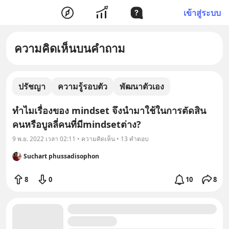
เข้าสู่ระบบ
ความคิดเห็นบนคำถาม
ปรัชญา
ความรู้รอบตัว
พัฒนาตัวเอง
ทำไมเรื่องของ mindset จึงนำมาใช้ในการตัดสิน
คนหรือบูลลี่คนที่มีmindsetต่าง?
9 พ.ย. 2022 เวลา 02:11 • ความคิดเห็น • 13 คำตอบ
Suchart phussadisophon
8
0
10
8