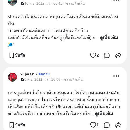
10 พ.ย. 2022 เวลา 00:43 • ความคิดเห็น
ทัศนคติ คือแนวคิดส่วนบุคคล ไม่จำเป็นเลยที่ต้องเหมือน
กัน
บางคนทัศนคติแคบ บางคนทัศนคติกว้าง
แต่ก็ยังมีส่วนที่เหลื่อมกันอยู่ (ทั้งดีและไม่ดี) จ
... 
ดูเพิ่มเติม
1
บันทึก
2
Supa Ch
•
ติดตาม
9 พ.ย. 2022 เวลา 20:06 • ความคิดเห็น
การบูลลี่คนอื่นไม่ว่าด้วยเหตุผลอะไรก้อตามแสดงถึงนิสัย
และวุฒิภาวะค่ะ ไม่ควรให้ค่าคนจำพวกนี้นะคะ ถ้าอยาก
เห็นสังคมที่ดีขึ้น เลือกรับฟังแต่ส่วนที่เป็นเหตุเป็นผลที่แตก
ต่างกันจะดีกว่า ส่วนชอบใจหรือไม่ชอบใจ
... 
ดูเพิ่มเติม
บันทึก
1