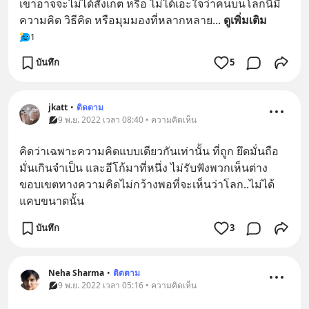
เขาอาจจะไม่ได้สังเกต หรือ ไม่ได้เอะใจว่าคนบนโลกนี้มี
ความคิด วิธีคิด หรือมุมมองที่หลากหลาย
... 
ดูเพิ่มเติม
1
บันทึก
5
jkatt
•
ติดตาม
9 พ.ย. 2022 เวลา 08:40 • ความคิดเห็น
คิดว่าเฉพาะความคิดแบบเดียวกันเท่านั้น ที่ถูก ยึดมั่นถือ
มั่นเกินจำเป็น และอีโก้มาที่หนึ่ง ไม่รับฟังพวกเห็นต่าง 
ขอบเขตทางความคิดไม่กว้างพอที่จะเห็นว่าโลก..ไม่ได้
แคบขนาดนั้น
บันทึก
3
Neha Sharma
•
ติดตาม
9 พ.ย. 2022 เวลา 05:16 • ความคิดเห็น