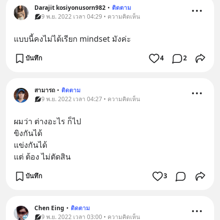
Darajit kosiyonusorn982
•
ติดตาม
9 พ.ย. 2022 เวลา 04:29 • ความคิดเห็น
แบบนี้คงไม่ได้เรียก mindset มังค่ะ
บันทึก
4
2
สามารถ
•
ติดตาม
9 พ.ย. 2022 เวลา 04:27 • ความคิดเห็น
ผมว่า ต่างอะไร ก็ไป
ขิงกันได้
แข่งกันได้
แต่ ต้อง ไม่ตัดสิน
บันทึก
3
Chen Eing
•
ติดตาม
9 พ.ย. 2022 เวลา 03:00 • ความคิดเห็น