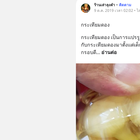
ร้านเล่าลุงคำ
•
ติดตาม
9 ต.ค. 2019 เวลา 02:02 • ไ
กระเทียมดอง
กระเทียมดอง เป็นการแปรรูป
กับกระเทียมดองมาตั้งแต่เด
กรอบดี
... 
อ่านต่อ