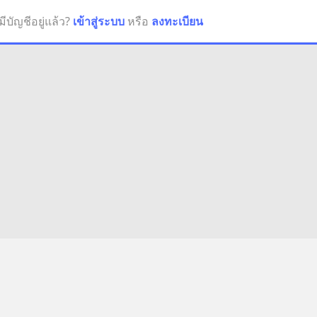
มีบัญชีอยู่แล้ว?
เข้าสู่ระบบ
หรือ
ลงทะเบียน