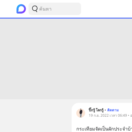
ปิ๊กรู้ โลกรู้
•
ติดตาม
19 ก.ย. 2022 เวลา 06:49 •
กระเทียมจัดเป็นผักประจำ