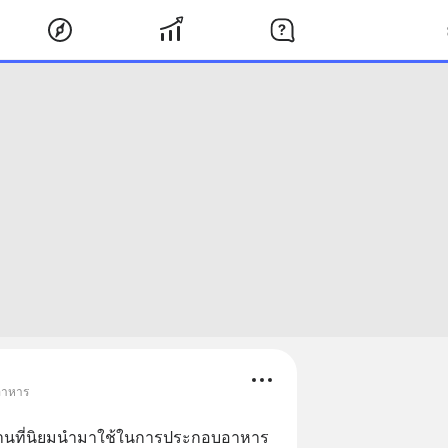
 อาหาร
บ้านที่นิยมนำมาใช้ในการประกอบอาหาร 