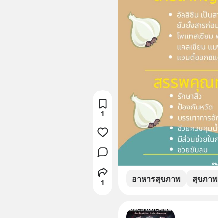
1
อาหารสุขภาพ
สุขภาพ
1