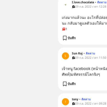
I.love.chocolate
•
ติดตาม
29 ก.ย. 2022 เวลา 12:28
เก่งมากแล้วนะ อะไรที่ปล่อย
นะ กลับมาดูแลตัวเองให้มาก
1
บันทึก
Sun Roj
•
ติดตาม
S
29 ก.ย. 2022 เวลา 11:50
เจ้าหนู facebook (หน้าหนั
ศัพท์)มหัศจรรย์โลกจิงๆ
บันทึก
tony
•
ติดตาม
t
29 ก.ย. 2022 เวลา 09:28