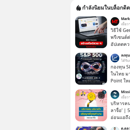
กำลังนิยมในบล็อกดิต
Mark
เมื่อ
วิธีใช้ G
พรีเซนต์ต่
อัปเดตคว
สามารถใช
ลงทุ
สวย ๆ ได้
ได้รับ
ไป
กองทุน S&
ในไทย มาแ
Point ใหญ
Miss
เมื่อ
บริหารคน
ลาจื่อ’ |
อ่อนแอถึง
สถานการณ
ด.ดล 