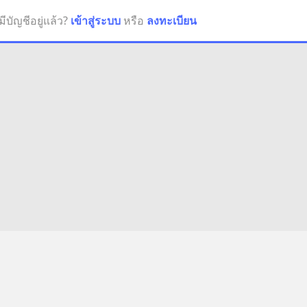
มีบัญชีอยู่แล้ว?
เข้าสู่ระบบ
หรือ
ลงทะเบียน