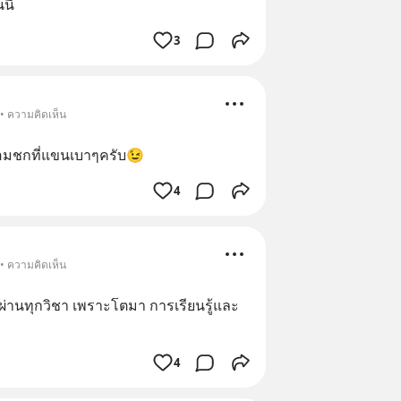
นี้
3
 • ความคิดเห็น
้อมชกที่แขนเบาๆครับ😉
4
 • ความคิดเห็น
ผ่านทุกวิชา เพราะโตมา การเรียนรู้และ
4