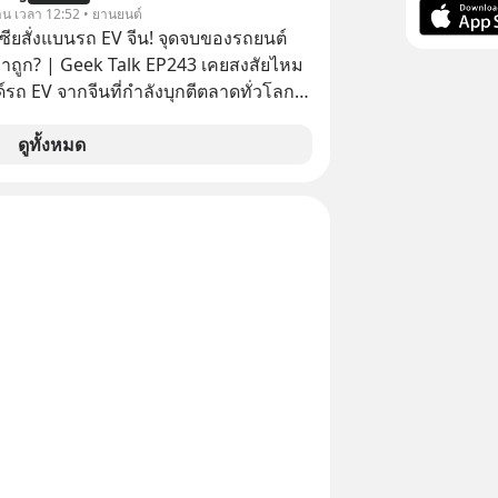
วามสำเร็จได้ไวกว่าใครเพื่อน? ไม่แน่ว่า
วาน เวลา 12:52 • ยานยนต์
้อาจจะเป็นคนที่รู้จักบริหารใจตัวเอง และ
เซียสั่งแบนรถ EV จีน! จุดจบของรถยนต์
ที่สุดก็เป็นได้ โดยพอดแคสต์ 5M
าถูก? | Geek Talk EP243 เคยสงสัยไหม
จะพาทุกคนไปสำรวจวิธีการบริหารคนและ
์รถ EV จากจีนที่กำลังบุกตีตลาดทั่วโลก
ปรัชญาเพื่อคนทำงานจาก ‘เหลาจื่อ’ (เล่า
 จะถูกสกัดดาวรุ่งจนต้องเบรกหัวทิ่มได้
ปราชญ์จีนแห่งยุคไปด้วยกัน
ดูทั้งหมด
ะกาศงัด “กฎเหล็ก” สั่งบล็อกการนำเข้า
คาถูกจากจีนแบบสายฟ้าแลบ ตั้งกำแพง
าขั้นต่ำสูงถึง 1.7 ล้านบาท! งานนี้ทำเอา
์ใหญ่อย่าง BYD ที่เคยกวาดเรียบยอดขาย
ต่เบื้องหลังมาตรการสุดโต่ง
่แค่การกีดกันทางการค้าธรรมดา แต่มันคือ
แบรนด์แห่งชาติอย่าง Proton เพื่อรักษา
ับแสนชีวิตในประเทศ ค่ายรถจีนจะ
ากกระดานนี้อย่างไร? และทำไมเรื่องนี้
เทือนวงการยานยนต์ทั้งภูมิภาค? เราจะพา
บื้องหลังสงคราม EV สุดเดือดนี้กัน เลือก
เลยนะครับ อย่าลืมกด Follow ติดตาม
ช่อง Geek Forever’s Podcast ของผม