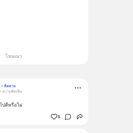
โฆษณา
n
•
ติดตาม
 • ความคิดเห็น
งไปดีหรือไม่
3