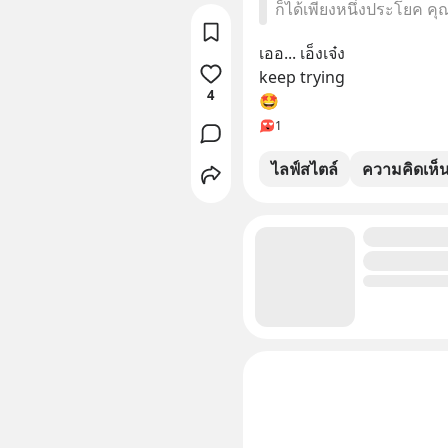
ก็ได้เพียงหนึ่งประโยค ค
เออ... เอ็งเจ๋ง
keep trying
4
🤩
1
ไลฟ์สไตล์
ความคิดเห็