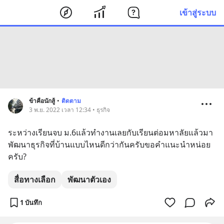
เข้าสู่ระบบ
ข้าคือนักสู้
•
ติดตาม
3 พ.ย. 2022 เวลา 12:34 • ธุรกิจ
ระหว่างเรียนจบ ม.6แล้วทำงานเลยกับเรียนต่อมหาลัยแล้วมา
พัฒนาธุรกิจที่บ้านแบบไหนดีกว่ากันครับขอคำแนะนำหน่อย
ครับ?
สื่อทางเลือก
พัฒนาตัวเอง
1 บันทึก