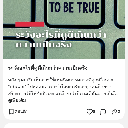
ระวังอะไรที่ดูดีเกินกว่าความเป็นจริง
หลัง ๆ ผมเริ่มเห็นการใช้เทคนิคการตลาดที่ดูเหมือนจะ 
"เกินเลย" ไปพอสมควร เข้าใจนะครับว่าทุกคนก็อยาก
สร้างรายได้ให้กับตัวเอง แต่ถ้าอะไรก็ตามที่มันมากเกินไ
... 
ดูเพิ่มเติม
7 บันทึก
8
2