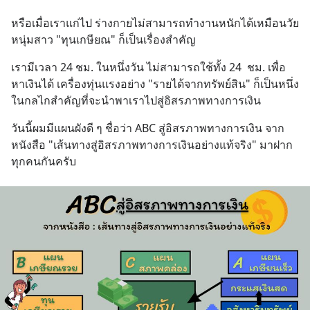
หรือเมื่อเราแก่ไป ร่างกายไม่สามารถทำงานหนักได้เหมือนวัย
หนุ่มสาว "ทุนเกษียณ" ก็เป็นเรื่องสำคัญ
เรามีเวลา 24 ชม. ในหนึ่งวัน ไม่สามารถใช้ทั้ง 24  ชม. เพื่อ
หาเงินได้ เครื่องทุ่นแรงอย่าง "รายได้จากทรัพย์สิน" ก็เป็นหนึ่ง
ในกลไกสำคัญที่จะนำพาเราไปสู่อิสรภาพทางการเงิน
วันนี้ผมมีแผนผังดี ๆ ชื่อว่า ABC สู่อิสรภาพทางการเงิน จาก
หนังสือ "เส้นทางสู่อิสรภาพทางการเงินอย่างแท้จริง" มาฝาก
ทุกคนกันครับ