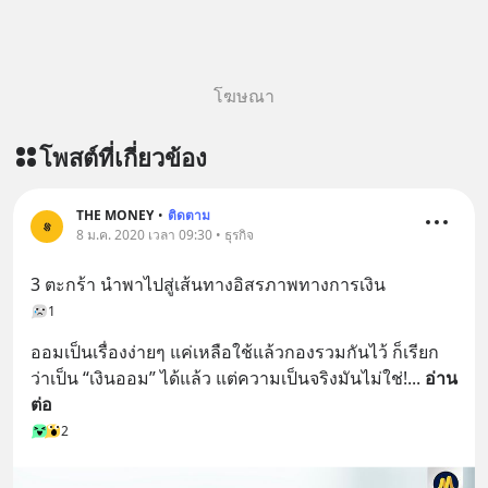
โฆษณา
โพสต์ที่เกี่ยวข้อง
THE MONEY
•
ติดตาม
8 ม.ค. 2020 เวลา 09:30 • ธุรกิจ
3 ตะกร้า นำพาไปสู่เส้นทางอิสรภาพทางการเงิน
1
ออมเป็นเรื่องง่ายๆ แค่เหลือใช้แล้วกองรวมกันไว้ ก็เรียก
ว่าเป็น “เงินออม” ได้แล้ว แต่ความเป็นจริงมันไม่ใช่!
... 
อ่าน
ต่อ
2