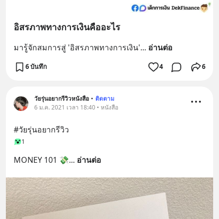
อิสรภาพทางการเงินคืออะไร
มารู้จักสมการสู่ 'อิสรภาพทางการเงิน'
... 
อ่านต่อ
6 บันทึก
4
6
วัยรุ่นอยากรีวิวหนังสือ
•
ติดตาม
6 ม.ค. 2021 เวลา 18:40 • หนังสือ
#วัยรุ่นอยากรีวิว
1
MONEY 101 💸
... 
อ่านต่อ