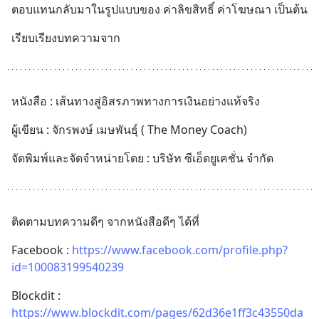
ตอบแทนกลับมาในรูปแบบของ ค่าลิขสิทธิ์ ค่าโฆษณา เป็นต้น
เรียบเรียงบทความจาก
หนังสือ : เส้นทางสู่อิสรภาพทางการเงินอย่างแท้จริง
ผู้เขียน : จักรพงษ์ เมษพันธ์ุ ( The Money Coach)
จัดพิมพ์และจัดจำหน่ายโดย : บริษัท ซีเอ็ดยูเคชั่น จำกัด
ติดตามบทความดีๆ จากหนังสือดีๆ ได้ที่
Facebook : 
https://www.facebook.com/profile.php?
id=100083199540239
Blockdit : 
https://www.blockdit.com/pages/62d36e1ff3c43550da