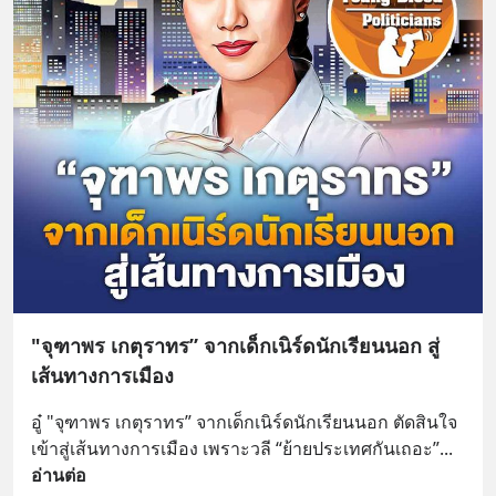
"จุฑาพร เกตุราทร” จากเด็กเนิร์ดนักเรียนนอก สู่
เส้นทางการเมือง
อู๋ "จุฑาพร เกตุราทร” จากเด็กเนิร์ดนักเรียนนอก ตัดสินใจ
เข้าสู่เส้นทางการเมือง เพราะวลี “ย้ายประเทศกันเถอะ”
... 
อ่านต่อ