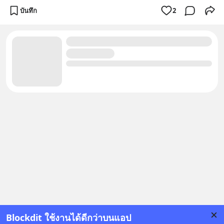
บันทึก
2
Blockdit ใช้งานได้ดีกว่าบนแอป