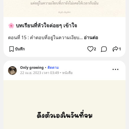
🌸 บทเรียนที่หัวใจค่อยๆ เข้าใจ
ตอนที่ 15 : คำตอบที่อยู่ในความเงียบ
... 
อ่านต่อ
บันทึก
2
1
Only growing
•
ติดตาม
22 เม.ย. 2023 เวลา 03:49 • หนังสือ