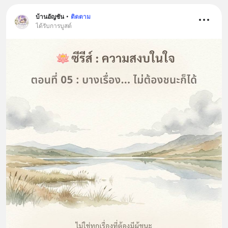
บ้านอัญชัน
•
ติดตาม
ได้รับการบูสต์