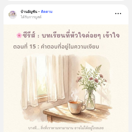
บ้านอัญชัน
•
ติดตาม
ได้รับการบูสต์