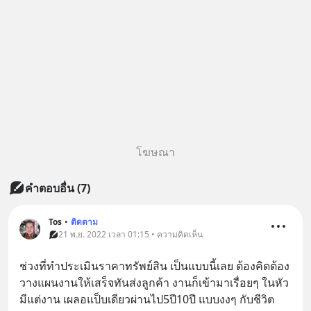
โฆษณา
คำตอบอื่น
(
7
)
Tos
•
ติดตาม
21 พ.ย. 2022 เวลา 01:15 • ความคิดเห็น
ช่วงที่ทำประเมินราคาทรัพย์สิน เป็นแบบนี้เลย ต้องคิดต้อง
วางแผนงานให้เสร็จทันส่งลูกค้า งานก็เข้ามาเรื่อยๆ ในหัว
มีแต่งาน เผลอแป็บเดียวผ่านไป5ปี10ปี แบบงงๆ กับชีวิต