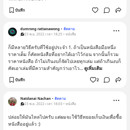
บันทึก
dumrong rattanawong
•
ติดตาม
23 พ.ย. 2022 เวลา 18:25 • หนังสือ
ก็มีหลายวิธีครับที่ใช้อยู่ประจำ 1. ถ้าเป็นหนังสือมือหนึ่ง
ราคาเต็ม ก็คัดหนังสือที่อยากได้เอาไว้ก่อน จากนั้นก็รวม
ราคาหนังสือ ถ้าไม่เกินงบก็จัดไปเลยทุกเล่ม แต่ถ้าเกินงบก็
คัดเอาเล่มที่มีความสำคัญกว่าเอาไว
... 
ดูเพิ่มเติม
บันทึก
2
Natdanai Nachan
•
ติดตาม
23 พ.ย. 2022 เวลา 18:03 • หนังสือ
ปล่อยให้มันไหลไปครับ แต่ผมจะใช้วิธีทยอยเก็บเงินเพื่อซื้อ
หนังสืออยู่แล้ว :)