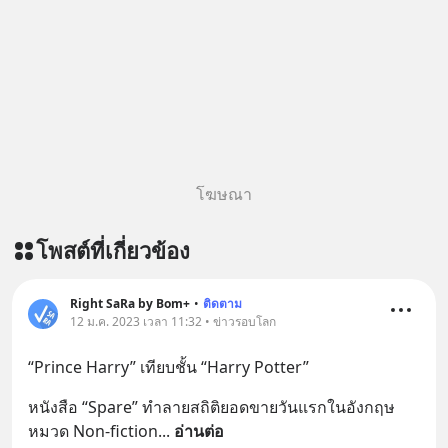
โฆษณา
โพสต์ที่เกี่ยวข้อง
Right SaRa by Bom+
•
ติดตาม
12 ม.ค. 2023 เวลา 11:32 • ข่าวรอบโลก
“Prince Harry” เทียบชั้น “Harry Potter”
หนังสือ “Spare” ทำลายสถิติยอดขายวันแรกในอังกฤษ 
หมวด Non-fiction
... 
อ่านต่อ