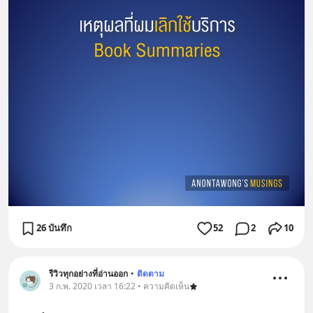
26 บันทึก
52
2
10
รีวิวทุกอย่างที่อ่านออก
•
ติดตาม
3 ก.พ. 2020 เวลา 16:22 • ความคิดเห็น