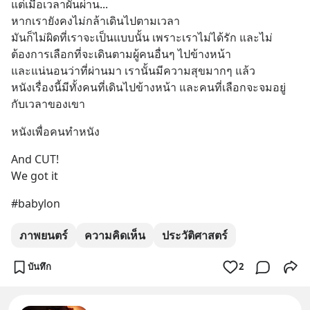
แต่เมื่อเวลาผันผ่าน...
หากเรายังคงไม่กล้าเดินไปตามเวลา
มันก็ไม่ผิดที่เราจะเป็นแบบนั้น เพราะเราไม่ได้รัก และไม่
ต้องการเลือกที่จะเดินตามผู้คนอื่นๆ ไปข้างหน้า
และแน่นอนว่าที่ผ่านมา เรานั้นมีความสุขมากๆ แล้ว
หนังเรื่องนี้มีทั้งคนที่เดินไปข้างหน้า และคนที่เลือกจะจมอยู่
กับเวลาของเขา
หนังเพื่อคนทำหนัง
And CUT!
We got it
#babylon
ภาพยนตร์
ความคิดเห็น
ประวัติศาสตร์
บันทึก
2