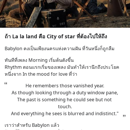
ถ้า La la land คือ City of star ที่ต้องไปให้ถึง
Babylon คงเป็นเพียงนครแห่งความฝัน ที่วันหนึ่งก็ถูกลืม
ทันทีที่เพลง Morning เริ่มต้นดังขึ้น
Rhythm ตอนแรกเริ่มของเพลง มันทำให้เรานึกถึงประโยค
หนึ่งจาก In the mood for love ที่ว่า
He remembers those vanished year.
As though looking through a duty window pane,
The past is something he could see but not 
touch.
And everything he sees is blurred and indistinct."
เราว่าสำหรับ Babylon แล้ว 