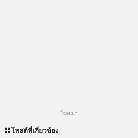
โฆษณา
โพสต์ที่เกี่ยวข้อง