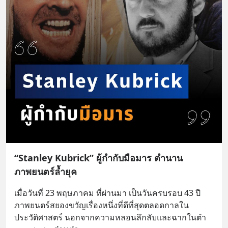
“Stanley Kubrick” ผู้กำกับมือมาร ตำนาน
ภาพยนตร์ล้ำยุค
เมื่อวันที่ 23 พฤษภาคม ที่ผ่านมา เป็นวันครบรอบ 43 ปี
ภาพยนตร์สยองขวัญเรื่องหนึ่งที่ดีที่สุดตลอดกาลใน
ประวัติศาสตร์ นอกจากความหลอนลึกลับและฉากในตำ