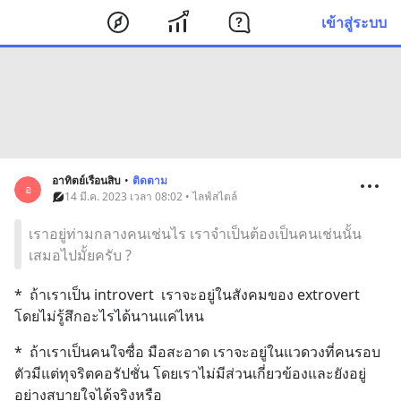
เข้าสู่ระบบ
อาทิตย์เรือนสิบ
•
ติดตาม
อ
14 มี.ค. 2023 เวลา 08:02 • ไลฟ์สไตล์
เราอยู่ท่ามกลางคนเช่นไร เราจำเป็นต้องเป็นคนเช่นนั้น
เสมอไปมั้ยครับ ?
*  ถ้าเราเป็น introvert  เราจะอยู่ในสังคมของ extrovert 
โดยไม่รู้สึกอะไรได้นานแค่ไหน
*  ถ้าเราเป็นคนใจซื่อ มือสะอาด เราจะอยู่ในแวดวงที่คนรอบ
ตัวมีแต่ทุจริตคอรัปชั่น โดยเราไม่มีส่วนเกี่ยวข้องและยังอยู่
อย่างสบายใจได้จริงหรือ