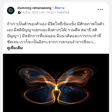
dumrong rattanawong
•
ติดตาม
14 มี.ค. 2023 เวลา 19:22 • ไลฟ์สไตล์
ถ้าเราเป็นตัวของตัวเอง มีจิตใจที่เข้มแข็ง มีศักยภาพในตัว
เอง มีสติปัญญาแยกแยะสิ่งต่างๆได้( รวมศีล สมาธิ สติ 
ปัญญา ) มีหลักการที่แน่นอน มีแนวคิดและการกระทำที่
ชัดเจน เราก็จะเป็นอิสระจากการครอบงำจากสิ่งแว
... 
ดูเพิ่มเติม