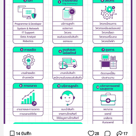
14 บันทึก
28
17