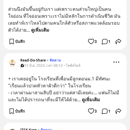
ส่วนนึงมันขึ้นอยู่กับเรา แต่เพราะคนส่วนใหญ่เป็นคน
ใจอ่อน ที่ใจอ่อนเพราะเราไม่มีหลักในการดำเนินชีวิต มัน
เลยทำห้เราไหลไปตามคนใกล้ตัวหรือสภาพแวดล้อมรอบ
ตัวได้ง่าย
... 
ดูเพิ่มเติม
บันทึก
3
1
Read-Do-Share
•
ติดตาม
15 มี.ค. 2023 เวลา 06:12 • ไลฟ์สไตล์
+ เราเคยอยู่ใน โรงเรียนที่เพื่อนมีลูกตอนม.1 มีทัศนะ 
"เรียนแล้วปวดหัวหาผัวดีกว่า" ในโรงเรียน
- เวลาผ่านมาสามสิบปี อย่าว่าแต่สามีเลยค่ะ... แฟนก็ไม่มี 
และไม่ได้ปรารถนาที่จะมีให้ได้ด้วย
... 
ดูเพิ่มเติม
บันทึก
3
1
JTSK.Korn
•
ติดตาม