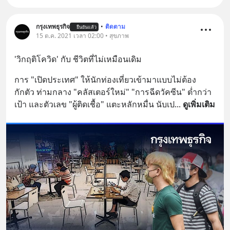
กรุงเทพธุรกิจ
•
ติดตาม
ยืนยันแล้ว
15 ต.ค. 2021 เวลา 02:00 • สุขภาพ
'วิกฤติโควิด' กับ ชีวิตที่ไม่เหมือนเดิม
การ "เปิดประเทศ" ให้นักท่องเที่ยวเข้ามาแบบไม่ต้อง
กักตัว ท่ามกลาง "คลัสเตอร์ใหม่" "การฉีดวัคซีน" ต่ำกว่า
เป้า และตัวเลข "ผู้ติดเชื้อ" แตะหลักหมื่น นับเป
... 
ดูเพิ่มเติม