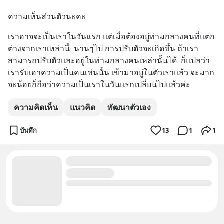
ความเห็นส่วนตัวนะคะ
เราอาจจะเป็นเราในวันแรก แต่เมื่อต้องอยู่ท่ามกลางคนที่แตก
ต่างจากเราเหล่านี้  นานๆไป การปรับตัวจะเกิดขึ้น ถ้าเรา
สามารถปรับตัวและอยู่ในท่ามกลางคนเหล่านั้นได้  ก็แปลว่า
เรารับเอาความเป็นคนเช่นนั้น เข้ามาอยู่ในตัวเราแล้ว จะมาก
จะน้อยก็ถือว่าความเป็นเราในวันแรกเปลี่ยนไปแล้วค่ะ
ความคิดเห็น
แนวคิด
พัฒนาตัวเอง
บันทึก
13
1
1