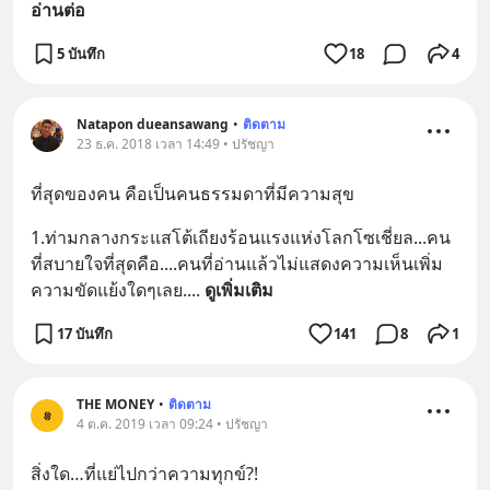
อ่านต่อ
5 บันทึก
18
4
Natapon dueansawang
•
ติดตาม
23 ธ.ค. 2018 เวลา 14:49 • ปรัชญา
ที่สุดของคน คือเป็นคนธรรมดาที่มีความสุข
1.ท่ามกลางกระแสโต้เถียงร้อนแรงแห่งโลกโซเชี่ยล...คน
ที่สบายใจที่สุดคือ....คนที่อ่านแล้วไม่แสดงความเห็นเพิ่ม
ความขัดแย้งใดๆเลย.
... 
ดูเพิ่มเติม
17 บันทึก
141
8
1
THE MONEY
•
ติดตาม
4 ต.ค. 2019 เวลา 09:24 • ปรัชญา
สิ่งใด…ที่แย่ไปกว่าความทุกข์?!