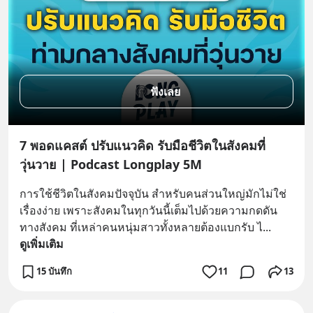
ฟังเลย
7 พอดแคสต์ ปรับแนวคิด รับมือชีวิตในสังคมที่
วุ่นวาย | Podcast Longplay 5M
การใช้ชีวิตในสังคมปัจจุบัน สำหรับคนส่วนใหญ่มักไม่ใช่
เรื่องง่าย เพราะสังคมในทุกวันนี้เต็มไปด้วยความกดดัน
ทางสังคม ที่เหล่าคนหนุ่มสาวทั้งหลายต้องแบกรับ ไ
... 
ดูเพิ่มเติม
15 บันทึก
11
13