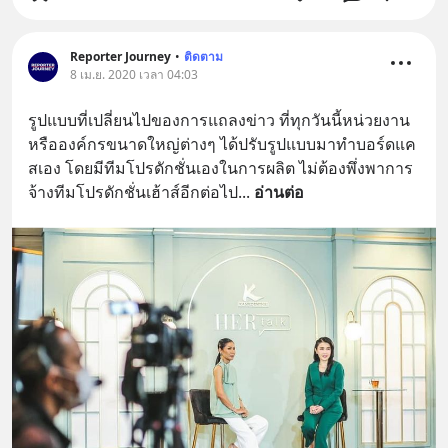
Reporter Journey
•
ติดตาม
8 เม.ย. 2020 เวลา 04:03
รูปแบบที่เปลี่ยนไปของการแถลงข่าว ที่ทุกวันนี้หน่วยงาน
หรือองค์กรขนาดใหญ่ต่างๆ ได้ปรับรูปแบบมาทำบอร์ดแค
สเอง โดยมีทีมโปรดักชั่นเองในการผลิต ไม่ต้องพึ่งพาการ
จ้างทีมโปรดักชั่นเฮ้าส์อีกต่อไป
... 
อ่านต่อ