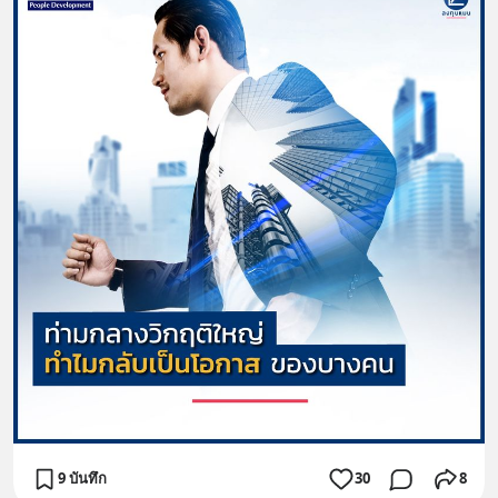
9 บันทึก
30
8