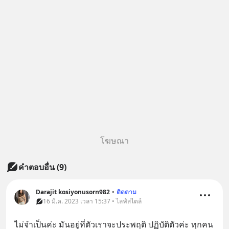
โฆษณา
คำตอบอื่น
(
9
)
Darajit kosiyonusorn982
•
ติดตาม
16 มี.ค. 2023 เวลา 15:37 • ไลฟ์สไตล์
ไม่จำเป็นค่ะ มันอยู่ที่ตัวเราจะประพฤติ ปฏิบัติตัวค่ะ ทุกคน