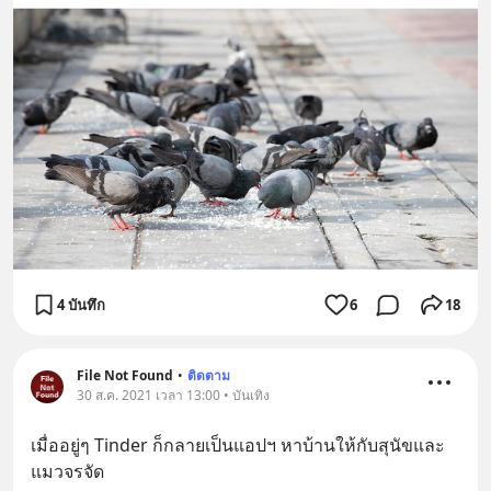
4 บันทึก
6
18
File Not Found
•
ติดตาม
30 ส.ค. 2021 เวลา 13:00 • บันเทิง
เมื่ออยู่ๆ Tinder ก็กลายเป็นแอปฯ หาบ้านให้กับสุนัขและ
แมวจรจัด