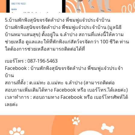
5.บ้านพักพิงสุนัขจรจัดลำปาง พี่ชมพู่แจ๋วประจำบ้าน
บ้านพักพิงสุนัขจรจัดลำปาง พี่ชมพู่แจ๋วประจำบ้าน (มูลนิธิ
บ้านหมาแสนสุข) ตั้งอยู่ใน จ.ลำปาง สถานที่แห่งนี้ให้ความ
ช่วยเหลือ ดูแลและให้ที่พักพิงแก่สัตว์จรจัดกว่า 100 ชีวิต ท่าน
ใดต้องการช่วยเหลือสามารถติดต่อได้ที่
เบอร์โทร : 087-196-5463
Facebook : บ้านพักพิงสุนัขจรจัดลำปาง พี่ชมพู่แจ๋วประจำ
บ้าน
สถานที่ตั้ง : ต.แม่ทะ อ.แม่ทะ จ.ลำปาง (สามารถติดต่อ
สอบถามเพิ่มเติมได้ทาง Facebook หรือ เบอร์โทร.ได้เลยค่ะ) 
เวลาทำการ : สอบถามทาง Facebook หรือ เบอร์โทรศัพท์ได้
เลยค่ะ