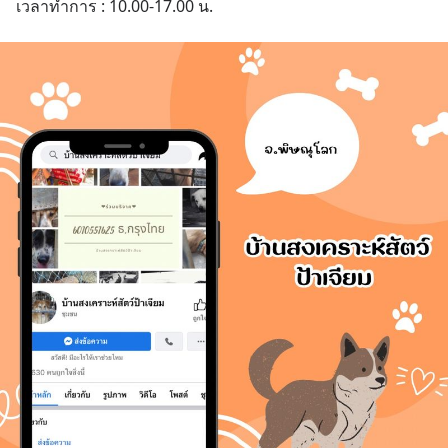
เวลาทำการ : 10.00-17.00 น.