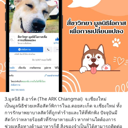
3.มูลนิธิ ดิ อาร์ค (The ARK Chiangmai)  จ.เชียงใหม่  
เป็นมูลนิธิช่วยเหลือสัตว์พิการในอ.ดอยสะเก็ด จ.เชียงใหม่ ทั้ง
การรักษาพยาบาลสัตว์ที่ถูกทำร้ายและให้ที่พักพิง ปัจจุบันมี
สัตว์กว่าหลายร้อยตัวที่รักษาหายแล้ว หากท่านใดต้องการ
ช่วยเหลือทางด้านอาหารก็ดี สิ่งของจำเป็นก็ได้สามารถติดต่อ