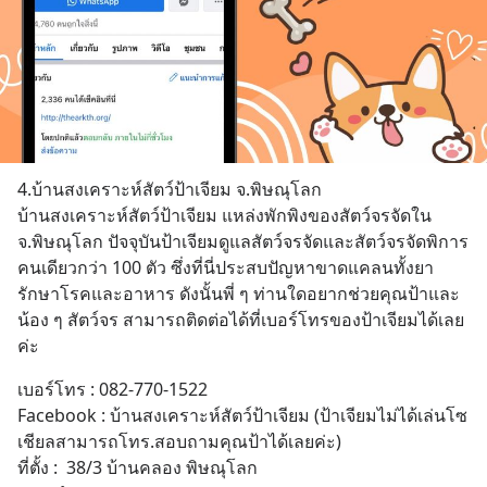
4.บ้านสงเคราะห์สัตว์ป้าเจียม จ.พิษณุโลก 
บ้านสงเคราะห์สัตว์ป้าเจียม แหล่งพักพิงของสัตว์จรจัดใน 
จ.พิษณุโลก ปัจจุบันป้าเจียมดูแลสัตว์จรจัดและสัตว์จรจัดพิการ
คนเดียวกว่า 100 ตัว ซึ่งที่นี่ประสบปัญหาขาดแคลนทั้งยา
รักษาโรคและอาหาร ดังนั้นพี่ ๆ ท่านใดอยากช่วยคุณป้าและ
น้อง ๆ สัตว์จร สามารถติดต่อได้ที่เบอร์โทรของป้าเจียมได้เลย
ค่ะ
เบอร์โทร : 082-770-1522 
Facebook : บ้านสงเคราะห์สัตว์ป้าเจียม (ป้าเจียมไม่ได้เล่นโซ
เชียลสามารถโทร.สอบถามคุณป้าได้เลยค่ะ) 
ที่ตั้ง :  38/3 บ้านคลอง พิษณุโลก 