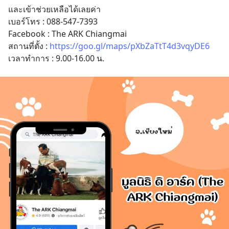
และเข้าช่วยเหลือได้เลยค่า 
เบอร์โทร : 088-547-7393
Facebook : The ARK Chiangmai
สถานที่ตั้ง : 
https://goo.gl/maps/pXbZaTtT4d3vqyDE6
เวลาทำการ : 9.00-16.00 น.