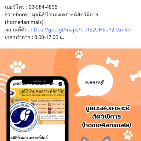
เบอร์โทร : 02-584-4896 
Facebook : มูลนิธิบ้านสงเคราะห์สัตว์พิการ 
(home4animals)
สถานที่ตั้ง : 
https://goo.gl/maps/CkRE2UHkkP2fttmV7
เวลาทำการ : 8.00-17.00 น.