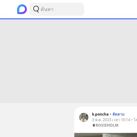
k.poncha
•
ติดตาม
3 พ.ค. 2023 เวลา 10:14 • ไ
ROSIEHOLM