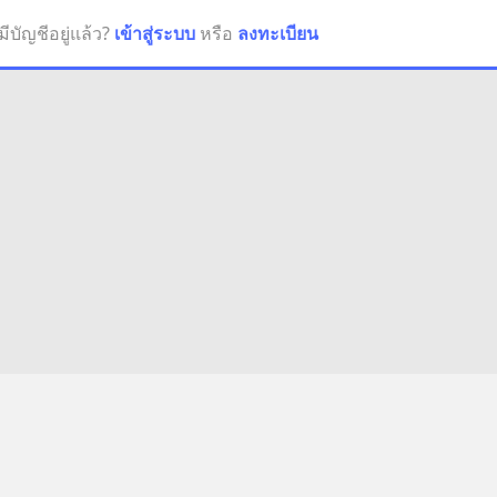
มีบัญชีอยู่แล้ว?
เข้าสู่ระบบ
หรือ
ลงทะเบียน