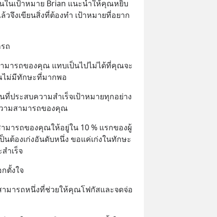
นในเป้าหมาย Brian แนะนำให้คุณหยิบ
จึงเขียนสิ่งที่ต้องทำ เป้าหมายที่อยาก
ารถ
ามารถของคุณ แทบเป็นไปไม่ได้ที่คุณจะ
ณไม่มีทักษะที่มากพอ
ุนที่ประสบความสำเร็จเป้าหมายทุกอย่าง
ะความสามารถของคุณ
สามารถของคุณให้อยู่ใน 10 % แรกของผู้
ป็นต้องเก่งอันดับหนึ่ง ขอแค่เก่งในทักษะ
ะสำเร็จ
กตั้งใจ
สามารถหนึ่งที่ช่วยให้คุณโฟกัสและจดจ่อ