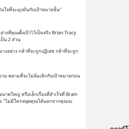
นใจที่จะมุ่งมั่นกับเป้าหมายนั้น"
ที่คุณตั้งเป้าไว้เป็นจริง Brian Tracy 
ป็น 2 ส่วน
บางอย่าง กล้าที่จะถูกปฏิเสธ กล้าที่จะถูก
ายาม พยามที่จะไม่ล้มเลิกกับเป้าหมายก่อน
ดใหญ่ หรือเล็กเรื่องที่สำเร็จที่ Brain 
อ "ไม่มีใครหยุดคุณได้นอกจากคุณจะ