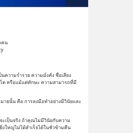
ุกคน
cy
็นความร่ำรวย ความมั่งคั่ง ชื่อเสียง 
ิบโต หรือแม้แต่ทักษะ ความสามารถที่มี
ป้าหมายนั้น คือ การลงมือทำอย่างมีวินัยและ
ะเป็นจริง ถ้าคุณไม่มีวินัยกับความ
่งใหญ่ไม่ได้สำเร็จได้ในชั่วข้ามคืน