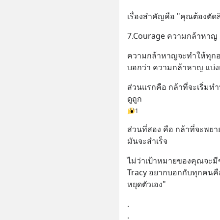
เรื่องสำคัญคือ "คุณต้องตัดสิ
7.Courage ความกล้าหาญ
ความกล้าหาญจะทำให้ทุกอย่าง
บอกว่า ความกล้าหาญ แบ่งเ
ส่วนแรกคือ กล้าที่จะเริ่มทำ
ดูถูก
1
ส่วนที่สอง คือ กล้าที่จะพย
มันจะสำเร็จ
ไม่ว่าเป้าหมายของคุณจะมีขนา
Tracy อยากบอกกับทุกคนคื
หยุดตัวเอง"
.
.