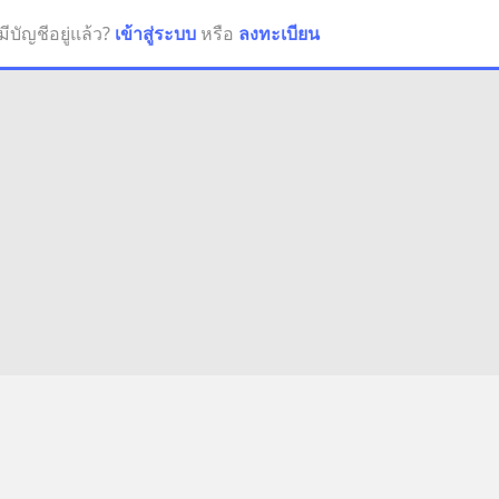
มีบัญชีอยู่แล้ว?
เข้าสู่ระบบ
หรือ
ลงทะเบียน