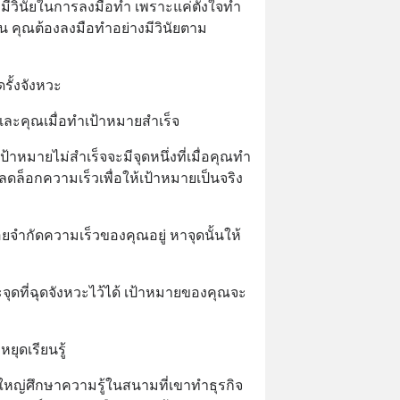
มีวินัยในการลงมือทำ เพราะแค่ตั้งใจทำ 
น คุณต้องลงมือทำอย่างมีวินัยตาม
รั้งจังหวะ
ละคุณเมื่อทำเป้าหมายสำเร็จ
ป้าหมายไม่สำเร็จจะมีจุดหนึ่งที่เมื่อคุณทำ
ดล็อกความเร็วเพื่อให้เป้าหมายเป็นจริง
่อยจำกัดความเร็วของคุณอยู่ หาจุดนั้นให้
ะจุดที่ฉุดจังหวะไว้ได้ เป้าหมายของคุณจะ
ยุดเรียนรู้
นใหญ่ศึกษาความรู้ในสนามที่เขาทำธุรกิจ