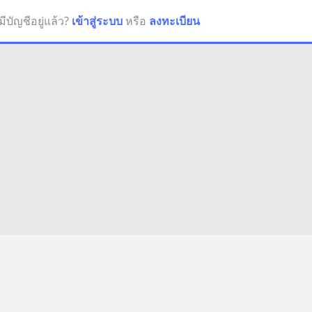
มีบัญชีอยู่แล้ว?
เข้าสู่ระบบ
หรือ
ลงทะเบียน