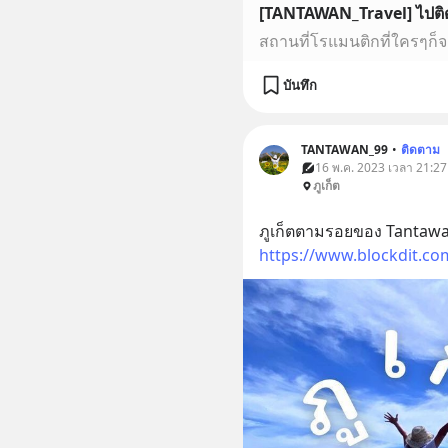
บันทึก
TANTAWAN_99
•
ติดตาม
16 พ.ค. 2023 เวลา 21:27 •
ภูเก็ต
ภูเก็ตตามรอยของ Tantawan
https://www.blockdit.c