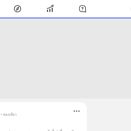
 ท่องเที่ยว