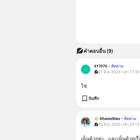
คำตอบอื่น
(
9
)
417070
•
ติดตาม
21 มิ.ย. 2023 เวลา 17:30
ใช่
บันทึก
🌾 KhaowMao
•
ติดตาม
20 มิ.ย. 2023 เวลา 20:13
เห็นด้วยค่ะ.. และเห็นด้วยเ