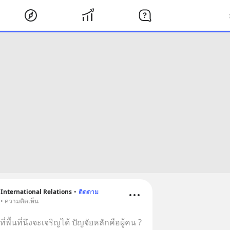
 International Relations
•
ติดตาม
 • ความคิดเห็น
ี่พื้นที่นึงจะเจริญได้ ปัญจัยหลักคือผู้คน ?