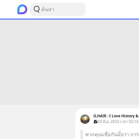
ILHAIR : I Love History &
20 มิ.ย. 2023 เวลา 02:14
พวกคุณเชื่อกันมั้ยว่า การท