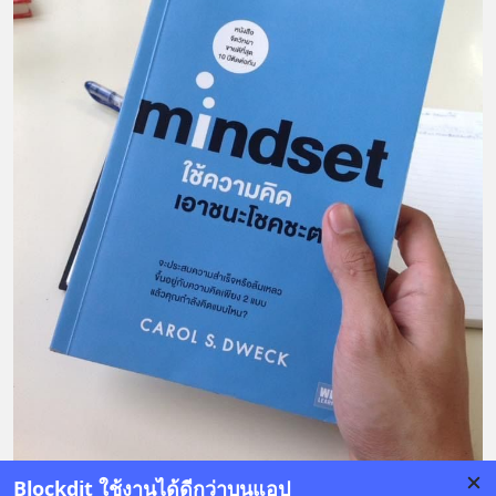
Blockdit ใช้งานได้ดีกว่าบนแอป