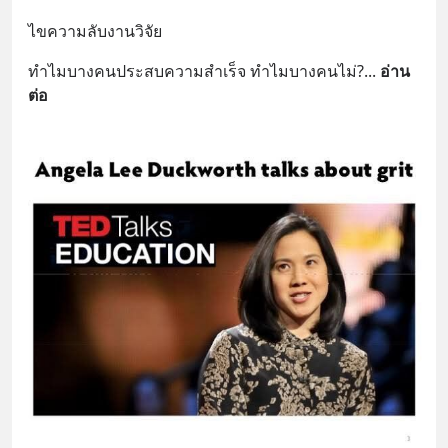
ไขความลับงานวิจัย
ทำไมบางคนประสบความสำเร็จ ทำไมบางคนไม่?
... 
อ่าน
ต่อ