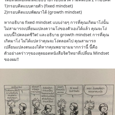
1)กรอบคิดแบบตายตัว (fixed mindset) 
2)กรอบคิดแบบพัฒนาได้ (growth mindset)
หากอธิบาย fixed mindset แบบง่ายๆ การที่คุณเกิดมาโง่นั้น
ไม่สามารถเปลี่ยนแปลงความโง่ของตัวเองได้แล้ว คุณจะโง่
แบบนี้ไปตลอดชีวิต! และอธิบาย growth mindset การที่คุณ
เกิดมาโง่ ไม่ได้แปลว่าคุณจะโง่ตลอดไป คุณสามารถ
เปลี่ยนแปลงตนเองได้หากคุณพยายามมากกว่านี้ นี้คือ
ตัวอย่างคร่าวๆของสุดยอดหนังสือจิตวิทยาที่เปลี่ยน Mindset 
ของผม!!