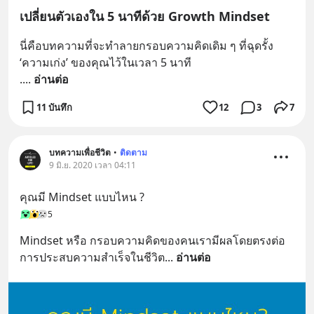
เปลี่ยนตัวเองใน 5 นาทีด้วย Growth Mindset
นี่คือบทความที่จะทำลายกรอบความคิดเดิม ๆ ที่ฉุดรั้ง 
‘ความเก่ง’ ของคุณไว้ในเวลา 5 นาที
.
... 
อ่านต่อ
11 บันทึก
12
3
7
บทความเพื่อชีวิต
•
ติดตาม
9 มิ.ย. 2020 เวลา 04:11
คุณมี Mindset แบบไหน ?
5
Mindset หรือ กรอบความคิดของคนเรามีผลโดยตรงต่อ
การประสบความสำเร็จในชีวิต
... 
อ่านต่อ