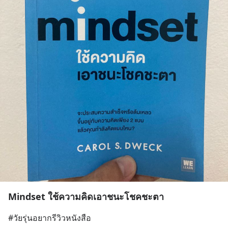
Mindset ใช้ความคิดเอาชนะโชคชะตา
#วัยรุ่นอยากรีวิวหนังสือ