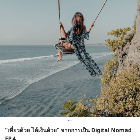
“เที่ยวด้วย ได้เงินด้วย” จากการเป็น Digital Nomad
EP.4