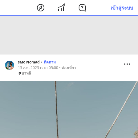
เข้าสู่ระบบ
sMo Nomad
•
ติดตาม
13 ส.ค. 2023 เวลา 05:00 • ท่องเที่ยว
บาหลี