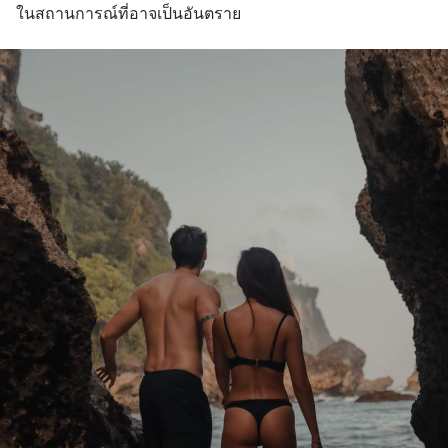
ในสถานการณ์ที่อาจเป็นอันตราย