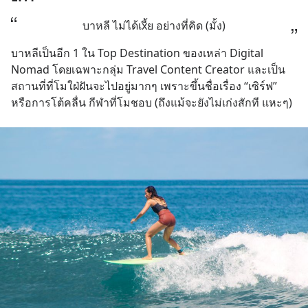
บาหลี ไม่ได้เxี้ย อย่างที่คิด (มั้ง)
บาหลีเป็นอีก 1 ใน Top Destination ของเหล่า Digital 
Nomad โดยเฉพาะกลุ่ม Travel Content Creator และเป็น
สถานที่ที่โมใฝ่ฝันจะไปอยู่มากๆ เพราะขึ้นชื่อเรื่อง “เซิร์ฟ” 
หรือการโต้คลื่น กีฬาที่โมชอบ (ถึงแม้จะยังไม่เก่งสักที แหะๆ)