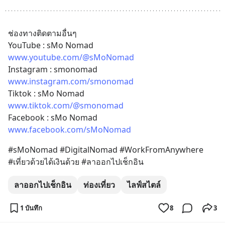
ช่องทางติดตามอื่นๆ 
YouTube : sMo Nomad
www.youtube.com/@sMoNomad
Instagram : smonomad
www.instagram.com/smonomad
Tiktok : sMo Nomad
www.tiktok.com/@smonomad
Facebook : sMo Nomad
www.facebook.com/sMoNomad
#sMoNomad #DigitalNomad #WorkFromAnywhere 
#เที่ยวด้วยได้เงินด้วย #ลาออกไปเช็กอิน
ลาออกไปเช็กอิน
ท่องเที่ยว
ไลฟ์สไตล์
1 บันทึก
8
3