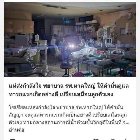
แห่ส่งกำลังใจ พยาบาล รพ.หาดใหญ่ ให้คำมั่นดูแล
ทารกแรกเกิดอย่างดี เปรียบเสมือนลูกตัวเอง
โซเชียลแห่ส่งกำลังใจ พยาบาล รพ.หาดใหญ่ ให้คำมั่น
สัญญา จะดูแลทารกแรกเกิดเป็นอย่างดี เปรียบเสมือนลูก
ตัวเอง ท่ามกลางสถานการณ์น้ำท่วมขั้นวิกฤติในพื้นที่ จ
... 
อ่านต่อ