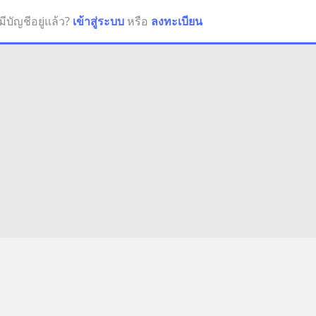
มีบัญชีอยู่แล้ว?
เข้าสู่ระบบ
หรือ
ลงทะเบียน