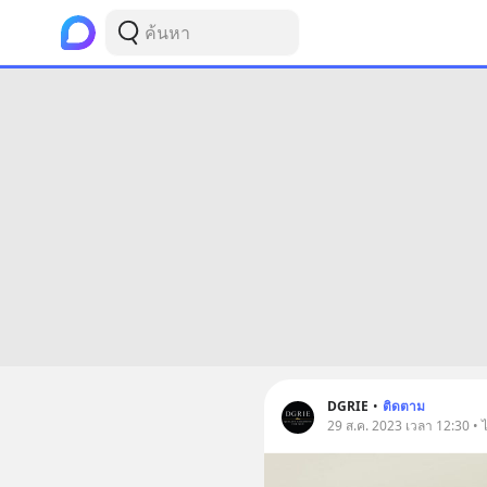
DGRIE
•
ติดตาม
29 ส.ค. 2023 เวลา 12:30 • 