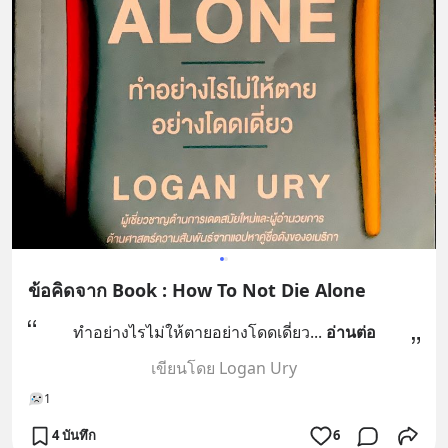
ข้อคิดจาก Book : How To Not Die Alone
ทำอย่างไรไม่ให้ตายอย่างโดดเดี่ยว
... 
อ่านต่อ
เขียนโดย Logan Ury
1
4 บันทึก
6