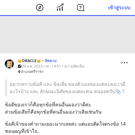
เข้าสู่ระบบ
👑ORACLE👑
•
ติดตาม
30 ส.ค. 2023 เวลา 14:51 • ความคิดเห็น
อำเภอศรีราชา
อยากทราบข้อดี และ ข้อเสีย ของตัวเองของแต่ละคนว่ามี
อะไรบ้าง และ ลักษณะนิสัยของแต่ละคน หน่อยครับ📎 ?
ข้อดีของเราก็คือทุกข้อที่คนอื่นมองว่าดีค่ะ 
ส่วนข้อเสียก็คือทุกข้อที่คนอื่นมองว่าเสียเช่นกัน
ข้อดีเจ้าของคำถามเยอะมากเลยค่ะ แต่แอบติดใจตรงข้อ 14 
ชอบผญที่เข้าใจ..