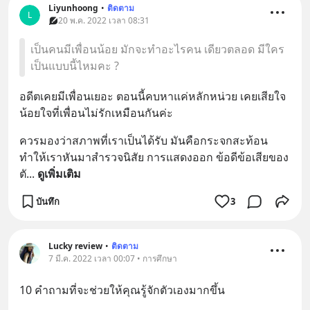
Liyunhoong
•
ติดตาม
L
20 พ.ค. 2022 เวลา 08:31
เป็นคนมีเพื่อนน้อย มักจะทำอะไรคน เดียวตลอด มีใคร
เป็นแบบนี้ไหมคะ ?
อดีตเคยมีเพื่อนเยอะ ตอนนี้คบหาแค่หลักหน่วย เคยเสียใจ
น้อยใจที่เพื่อนไม่รักเหมือนกันค่ะ
ควรมองว่าสภาพที่เราเป็นได้รับ มันคือกระจกสะท้อน 
ทำให้เราหันมาสำรวจนิสัย การแสดงออก ข้อดีข้อเสียของ
ตั
... 
ดูเพิ่มเติม
บันทึก
3
Lucky review
•
ติดตาม
7 มี.ค. 2022 เวลา 00:07 • การศึกษา
10 คำถามที่จะช่วยให้คุณรู้จักตัวเองมากขึ้น