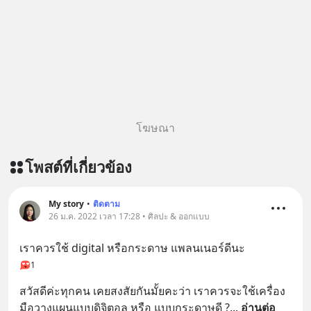
โฆษณา
โพสต์ที่เกี่ยวข้อง
My story
•
ติดตาม
26 ม.ค. 2022 เวลา 17:28 • ศิลปะ & ออกแบบ
เราควรใช้ digital หรือกระดาษ แพลนเนอร์ดีนะ
1
สวัสดีค่ะทุกคน เคยสงสัยกันมั้ยคะว่า เราควรจะใช้เครื่อง
มือวางแผนแบบดิจิตอล หรือ แบบกระดาษดี ?
... 
อ่านต่อ