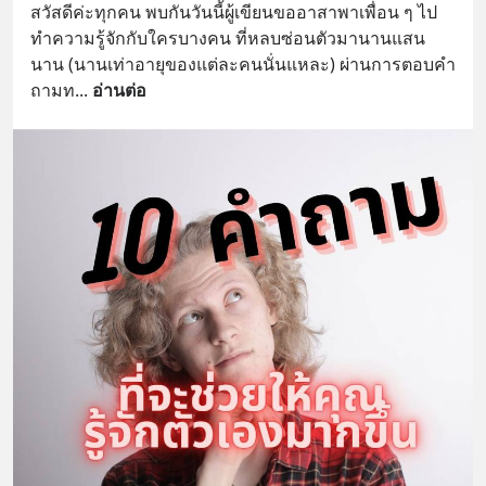
สวัสดีค่ะทุกคน พบกันวันนี้ผู้เขียนขออาสาพาเพื่อน ๆ ไป
ทำความรู้จักกับใครบางคน ที่หลบซ่อนตัวมานานแสน
นาน (นานเท่าอายุของแต่ละคนนั่นแหละ) ผ่านการตอบคำ
ถามท
... 
อ่านต่อ