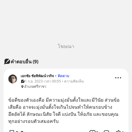
โฆษณา
คำตอบอื่น
(
9
)
เอกชัย ชัยพิพัฒน์วรกิจ
•
ติดตาม
1 ก.ย. 2023 เวลา 00:05 • ความคิดเห็น
อำเภอศรีราชา
ข้อดีของตัวเองคือ มีความมุ่งมั่นตั้งใจและมีวินัย ส่วนข้อ
เสียคือ อาจจะมุ่งมั่นตั้งใจเกินไปจนทำให้คนรอบข้าง
อึดอัดได้ ลักษณะนิสัย ใจดี แบ่งปัน ให้อภัย และขอบคุณ
ทุกอย่างรอบตัวเสมอครับ