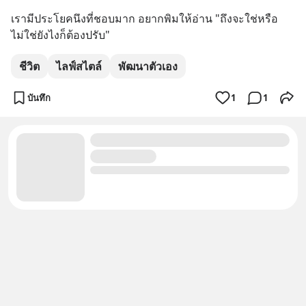
เรามีประโยคนึงที่ชอบมาก อยากพิมให้อ่าน "ถึงจะใช่หรือ
ไม่ใช่ยังไงก็ต้องปรับ"
ชีวิต
ไลฟ์สไตล์
พัฒนาตัวเอง
บันทึก
1
1