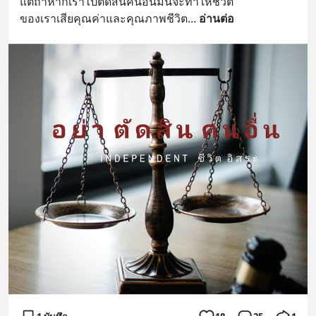
แต่ถ้าหากเราไปตัดสินคนอื่นมันจะทำให้ชีวิต
ของเราเสียคุณค่าและคุณภาพชีวิต
... 
อ่านต่อ