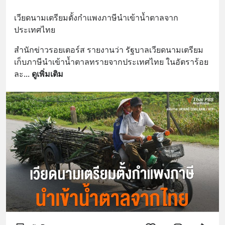
เวียดนามเตรียมตั้งกำแพงภาษีนำเข้าน้ำตาลจาก
ประเทศไทย
สำนักข่าวรอยเตอร์ส รายงานว่า รัฐบาลเวียดนามเตรียม
เก็บภาษีนำเข้าน้ำตาลทรายจากประเทศไทย ในอัตราร้อย
ละ
... 
ดูเพิ่มเติม