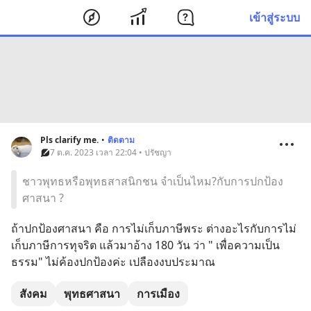
เข้าสู่ระบบ
Pls clarify me.
•
ติดตาม
7 ต.ค. 2023 เวลา 22:04 • ปรัชญา
ชาวพุทธหรือพุทธสาสนิกชน จำเป็นไหม?กับการปกป้อง
ศาสนา ?
ถ้าปกป้องศาสนา คือ การไม่เก็บภาษีพระ ต่างอะไรกับการไม่
เก็บภาษีการทุจริต แล้วมาอ้าง 180 วัน ว่า " เพื่อความเป็น
ธรรม" ไม่ค้องปกป้องค่ะ เปลืองงบประมาณ
สังคม
พุทธศาสนา
การเมือง