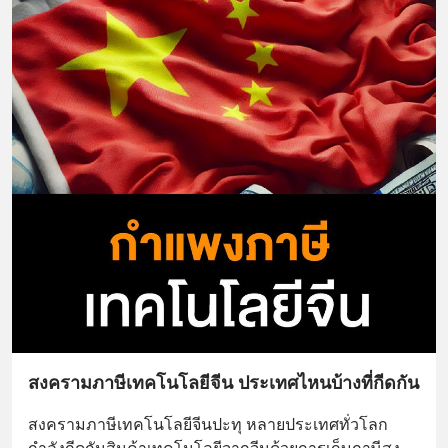
สงครามภาษีเทคโนโลยีจีน ประเทศไหนบ้างที่กีดกัน
สงครามภาษีเทคโนโลยีจีนปะทุ หลายประเทศทั่วโลก