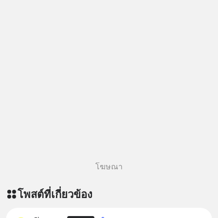
โฆษณา
โพสต์ที่เกี่ยวข้อง