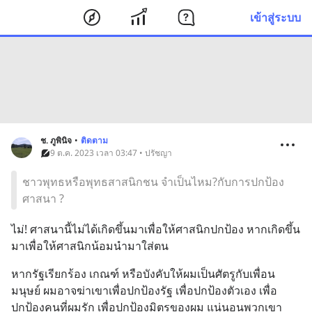
เข้าสู่ระบบ
ช. ภูพินิจ
•
ติดตาม
9 ต.ค. 2023 เวลา 03:47 • ปรัชญา
ชาวพุทธหรือพุทธสาสนิกชน จำเป็นไหม?กับการปกป้อง
ศาสนา ?
ไม่! ศาสนานี้ไม่ได้เกิดขึ้นมาเพื่อให้ศาสนิกปกป้อง หากเกิดขึ้น
มาเพื่อให้ศาสนิกน้อมนำมาใส่ตน
หากรัฐเรียกร้อง เกณฑ์ หรือบังคับให้ผมเป็นศัตรูกับเพื่อน
มนุษย์ ผมอาจฆ่าเขาเพื่อปกป้องรัฐ เพื่อปกป้องตัวเอง เพื่อ
ปกป้องคนที่ผมรัก เพื่อปกป้องมิตรของผม แน่นอนพวกเขา