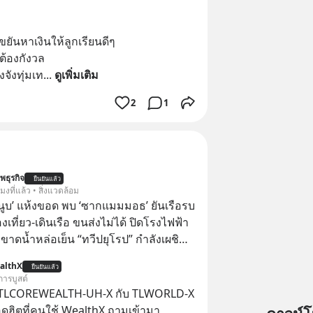
ันหาเงินให้ลูกเรียนดีๆ
่ต้องกังวล 
จังทุ่มเท
... 
ดูเพิ่มเติม
2
1
พธุรกิจ
ยืนยันแล้ว
โมงที่แล้ว • สิ่งแวดล้อม
านูบ’ แห้งขอด พบ ‘ซากแมมมอธ’ ยันเรือรบ
เที่ยว-เดินเรือ ขนส่งไม่ได้ ปิดโรงไฟฟ้า
์ ขาดน้ำหล่อเย็น “ทวีปยุโรป” กำลังเผชิญ
นรุนแรงและภัยแล้งที่ยาวนานอย่างไม่เคย
althX
ยืนยันแล้ว
่อน ส่งผลให้แม่น้ำหลายสายลดระดับลง
การบูสต์
่ำสุดเป็นประวัติการณ์ โดยเฉพาะ “แม่น้ำ
 TLCOREWEALTH-UH-X กับ TLWORLD-X
่งเป็นแม่น้ำยาวอันดับสองของยุโรปที่ไหล
ฮิตที่คนใช้ WealthX ถามเข้ามา