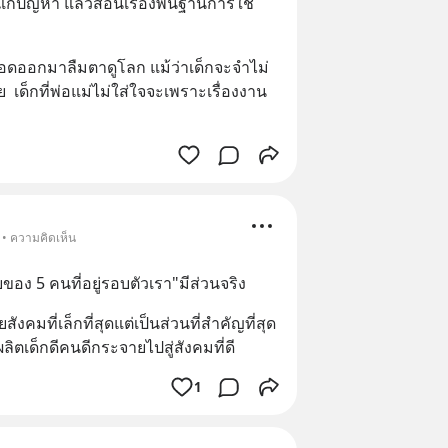
ใจแก้ปัญหา แล้วสอนเรื่องพิ้นฐานการใช้
คลอดออกมาลืมตาดูโลก แม้ว่าเด็กจะจำไม่
  เด็กที่พ่อแม่ไม่ใส่ใจจะเพราะเรื่องงาน
 • ความคิดเห็น
ี่ยของ 5 คนที่อยู่รอบตัวเรา"มีส่วนจริง
งคมที่เล็กที่สุดแต่เป็นส่วนที่สำคัญที่สุด
ิตเด็กดีคนดีกระจายไปสู่สังคมที่ดี
1