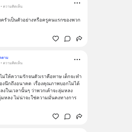
 • ความคิดเห็น
ครัวเป็นตัวอย่างหรือครูคนแรกของพวก
ิดตาม
 • ความคิดเห็น
ไม่ให้ความรักจนตัวเราคือทาษ เด็กจะทำ
ต้องนึกถึงอนาคต  เรื่องคุณภาพบอกไม่ได้
หลงในเวลานั้นๆ ว่าพวกเค้าจะลุ่มหลง
้าลุ่มหลง ไม่น่าจะใช่ความมั่นคงทางการ