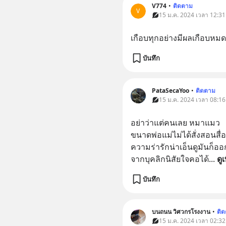
V774
•
ติดตาม
V
15 ม.ค. 2024 เวลา 12:31
เกือบทุกอย่างมีผลเกือบหมด
บันทึก
PataSecaYoo
•
ติดตาม
15 ม.ค. 2024 เวลา 08:16
อย่าว่าแต่คนเลย หมาแมว
ขนาดพ่อแม่ไม่ได้สั่งสอนสื่อ
ความร่ารักน่าเอ็นดูมันก็ออ
จากบุคลิกนิสัยใจคอได้
... 
ดูเ
บันทึก
บนถนน วิศวกรโรงงาน
•
ติ
15 ม.ค. 2024 เวลา 02:32