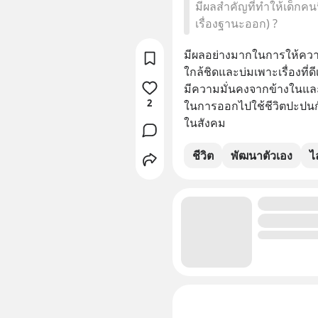
มีผลสำคัญที่ทำให้เด็กค
เรื่องฐานะออก) ?
มีผลอย่างมากในการให้ควา
ใกล้ชิดและบ่มเพาะเรื่องที่ดี
มีความมั่นคงจากข้างในและ
2
ในการออกไปใช้ชีวิตปะปนก
ในสังคม
ชีวิต
พัฒนาตัวเอง
ไ