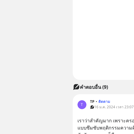
คำตอบอื่น
(
9
)
TP
•
ติดตาม
T
16 ม.ค. 2024 เวลา 23:07
เราว่าสำคัญมาก เพราะครอบค
แบบซึมซับพฤติกรรมความคิ