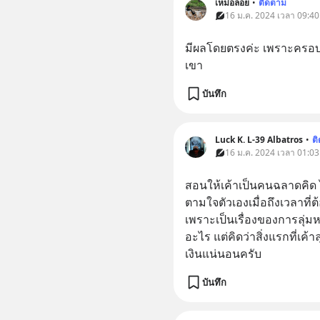
เหม่อลอย
•
ติดตาม
16 ม.ค. 2024 เวลา 09:40
มีผลโดยตรงค่ะ เพราะครอบ
เขา
บันทึก
Luck K. L-39 Albatros
•
ต
16 ม.ค. 2024 เวลา 01:03
สอนให้เค้าเป็นคนฉลาดคิด 
ตามใจตัวเองเมื่อถึงเวลาที่
เพราะเป็นเรื่องของการลุ่ม
อะไร แต่คิดว่าสิ่งแรกที่เค
เงินแน่นอนครับ
บันทึก