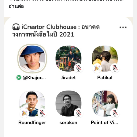
อ่านต่อ