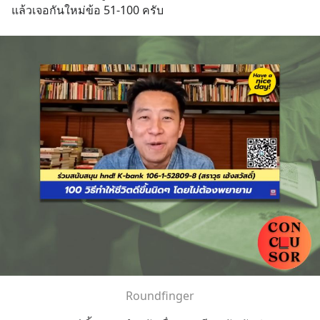
แล้วเจอกันใหม่ข้อ 51-100 ครับ
Roundfinger