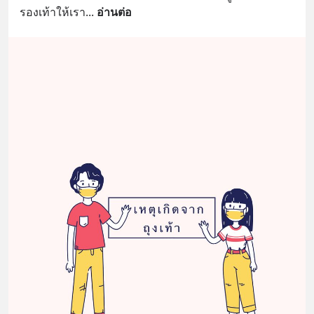
รองเท้าให้เรา
... 
อ่านต่อ