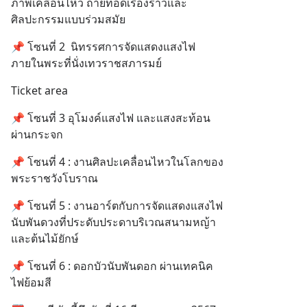
ภาพเคลื่อนไหว ถ่ายทอดเรื่องราวและ
ศิลปะกรรมแบบร่วมสมัย
📌 โซนที่ 2  นิทรรศการจัดแสดงแสงไฟ 
ภายในพระที่นั่งเทวราชสภารมย์
Ticket area
📌 โซนที่ 3 อุโมงค์แสงไฟ และแสงสะท้อน
ผ่านกระจก
📌 โซนที่ 4 : งานศิลปะเคลื่อนไหวในโลกของ
พระราชวังโบราณ
📌 โซนที่ 5 : งานอาร์ตกับการจัดแสดงแสงไฟ
นับพันดวงที่ประดับประดาบริเวณสนามหญ้า
และต้นไม้ยักษ์
📌 โซนที่ 6 : ดอกบัวนับพันดอก ผ่านเทคนิค
ไฟย้อมสี