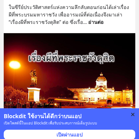
ในซีรีย์ประวัติศาสตร์แห่งความลึกลับตอนก่อนได้เล่าเรื่อง
ผีที่พระบรมมหาราชวัง เพื่ออารมณ์ที่ต่อเนื่องจึงมาเล่า 
“เรื่องผีที่พระราชวังดุสิต” ต่อ ซึ่งเรื่อ
... 
อ่านต่อ
Blockdit ใช้งานได้ดีกว่าบนแอป
เปิดโพสต์นี้ในแอป Blockdit เพื่อรับประสบการณ์เต็มรูปแบบ
21 บันทึก
23
14
15
เปิดผ่านแอป