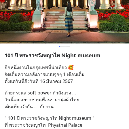
101 ปี พระราชวังพญาไท Night museum
อีกหนึ่งงานในกรุงเทพที่น่าเที่ยว 🥰 
จัดเต็มความอลังการแบบจุกๆ 1 เดือนเต็ม 
ตั้งแต่วันนี้ถึงวันที่ 16 มีนาคม 2567
ด้วยกระแส soft power กำลังแรง ...
วันนี้เลยอยากชวนเพื่อนๆ มานุ่งผ้าไทย
เดินเที่ยววังกัน ...  กับงาน
" 101 ปี พระราชวังพญาไท Night museum " 
ที่ พระราชวังพญาไท  Phyathai Palace