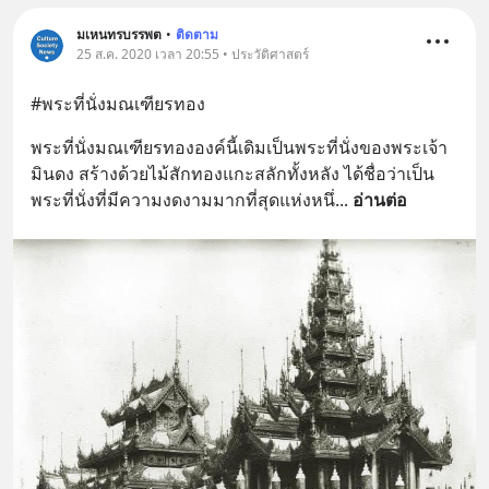
มเหนทรบรรพต
•
ติดตาม
25 ส.ค. 2020 เวลา 20:55 • ประวัติศาสตร์
#พระที่นั่งมณเฑียรทอง
พระที่นั่งมณเฑียรทององค์นี้เดิมเป็นพระที่นั่งของพระเจ้า
มินดง สร้างด้วยไม้สักทองแกะสลักทั้งหลัง ได้ชื่อว่าเป็น
พระที่นั่งที่มีความงดงามมากที่สุดแห่งหนึ่
... 
อ่านต่อ