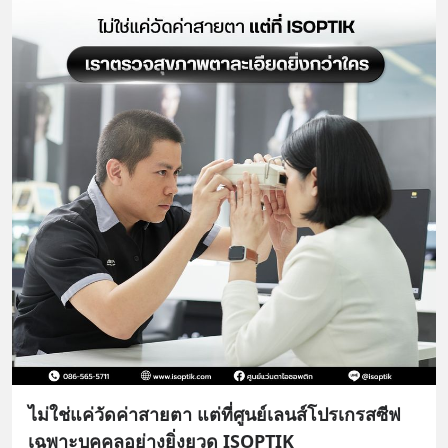
ไม่ใช่แค่วัดค่าสายตา แต่ที่ศูนย์เลนส์โปรเกรสซีฟ
เฉพาะบุคคลอย่างยิ่งยวด ISOPTIK