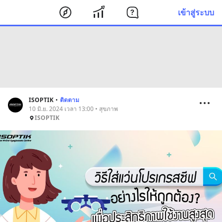
เข้าสู่ระบบ
ISOPTIK
•
ติดตาม
10 มิ.ย. 2024 เวลา 13:00 • สุขภาพ
ISOPTIK