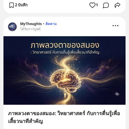
2 บันทึก
1
MyThoughts
•
ติดตาม
ได้รับการบูสต์
ภาพลวงตาของสมอง: วิทยาศาสตร์ กับการตื่นรู้เพื่อ
เสี้ยวนาทีสำคัญ