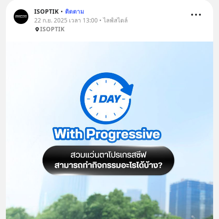
ISOPTIK
•
ติดตาม
22 ก.ย. 2025 เวลา 13:00 • ไลฟ์สไตล์
ISOPTIK