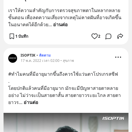
เราให้ความสำคัญกับการตรวจสุขภาพตาในหลากหลาย
ขั้นตอน เพื่อลดความเสี่ยงจากเหตุไม่คาดฝันที่อาจเกิดขึ้น
ในอนาคตได้อีกด้วย
... 
อ่านต่อ
1 บันทึก
2
ISOPTIK
•
ติดตาม
17 พ.ค. 2022 เวลา 02:00 • สุขภาพ
#ทำไมคนที่มีอายุมากขึ้นถึงควรใช้แว่นตาโปรเกรสซีฟ
.
โดยปกติแล้วคนที่มีอายุมาก มักจะมีปัญหาสายตาหลาย
อย่าง ไม่ว่าจะเป็นสายตาสั้น สายตายาวระยะไกล สายตา
ยาวร
... 
อ่านต่อ