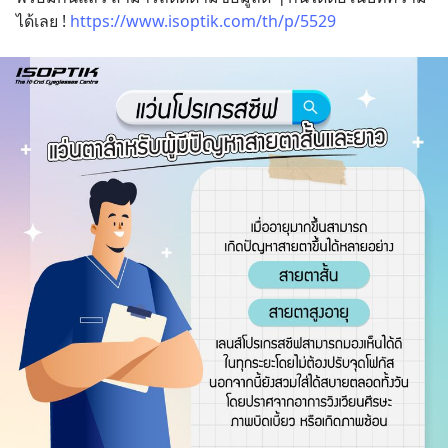
ได้เลย ! 
https://www.isoptik.com/th/p/5529