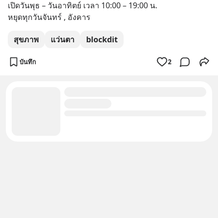
เปิดวันพุธ – วันอาทิตย์ เวลา 10:00 – 19:00 น.
หยุดทุกวันจันทร์ , อังคาร
สุขภาพ
แว่นตา
blockdit
บันทึก
2