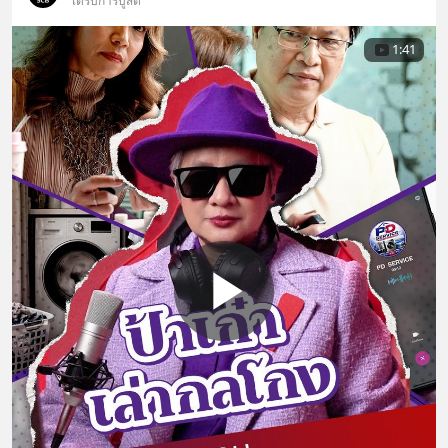
ได้รับการบูสต์
1:41