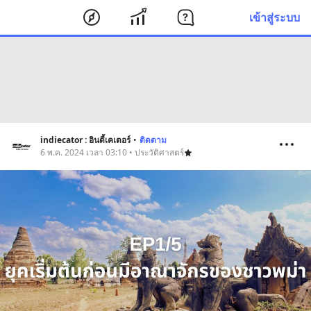
เข้าสู่ระบบ
indiecator : อินดี้เคเตอร์
•
ติดตาม
6 พ.ค. 2024 เวลา 03:10 • ประวัติศาสตร์