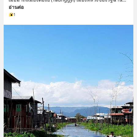
อ่านต่อ
1