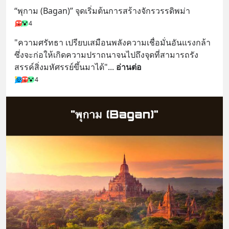
“พุกาม (Bagan)” จุดเริ่มต้นการสร้างจักรวรรดิพม่า
4
"ความศรัทธา เปรียบเสมือนพลังความเชื่อมั่นอันแรงกล้า 
ซึ่งจะก่อให้เกิดความปราถนาจนไปถึงจุดที่สามารถรัง
สรรค์สิ่งมหัศรรย์ขึ้นมาได้"
... 
อ่านต่อ
4